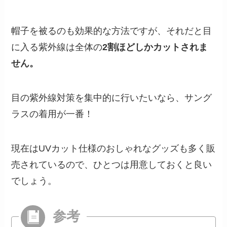
帽子を被るのも効果的な方法ですが、それだと目
に入る紫外線は全体の
2割ほどしかカットされま
せん。
目の紫外線対策を集中的に行いたいなら、サング
ラスの着用が一番！
現在はUVカット仕様のおしゃれなグッズも多く販
売されているので、ひとつは用意しておくと良い
でしょう。