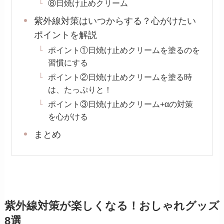
⑧日焼け止めクリーム
紫外線対策はいつからする？心がけたい
ポイントを解説
ポイント①日焼け止めクリームを塗るのを
習慣にする
ポイント②日焼け止めクリームを塗る時
は、たっぷりと！
ポイント③日焼け止めクリーム+αの対策
を心がける
まとめ
紫外線対策が楽しくなる！おしゃれグッズ
8選