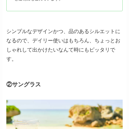
シンプルなデザインかつ、品のあるシルエットに
なるので、デイリー使いはもちろん、ちょっとお
しゃれして出かけたいなんて時にもピッタリで
す。
②サングラス