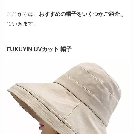
ここからは、
おすすめの帽子をいくつかご紹介
し
ていきます。
FUKUYIN UV
カット 帽子