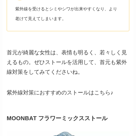
紫外線を受けるとシミやシワが出来やすくなり、より
老けて見えてしまいます。
首元が綺麗な女性は、表情も明るく、若々しく見
えるもの。ぜひストールを活用して、首元も紫外
線対策をしてみてくださいね。
紫外線対策におすすめのストールはこちら♪
MOONBAT
フラワーミックスストール