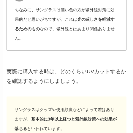
ちなみに、サングラスは濃い色の方が紫外線対策に効
果的だと思いがちですが、これは
光の眩しさを軽減す
るためのもの
なので、紫外線とはあまり関係ありませ
ん。
実際に購入する時は、どのくらいUVカットするか
を確認するようにしましょう。
サングラスはグッズや使用頻度などによって差はあり
ますが、
基本的に3年以上経つと紫外線対策への効果が
落ちる
といわれています。