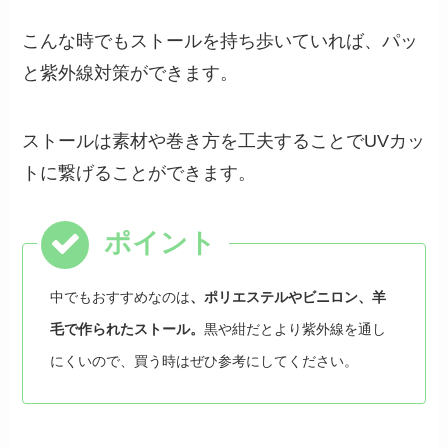
こんな時でもストールを持ち歩いていれば、パッ
と紫外線対策ができます。
ストールは素材や巻き方を工夫することでUVカッ
トに繋げることができます。
中でもおすすめなのは
、ポリエステルやビニロン、羊
毛で作られたストール。
黒や紺だとより紫外線を通し
にくいので、買う時はぜひ参考にしてください。