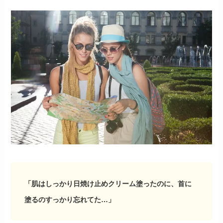
「肌はしっかり日焼け止めクリーム塗ったのに、首に
塗るのすっかり忘れてた…」