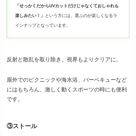
「せっかくだからUVカットだけじゃなくておしゃれも
楽しみたい！」
という方には、選ぶのが楽しくなるラ
インナップとなっています。
反射と散乱を取り除き、視界もよりクリアに。
屋外でのピクニックや海水浴、バーベキューなど
にはもちろん、激しく動くスポーツの時にも便利
です。
③ストール