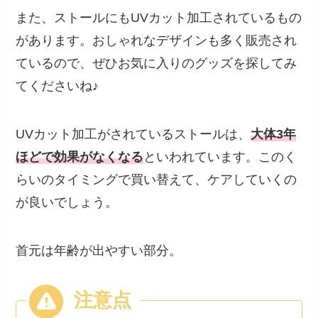
また、ストールにもUVカット加工されているもの
があります。おしゃれなデザインも多く販売され
ているので、ぜひお気に入りのグッズを探してみ
てくださいね♪
UVカット加工がされているストールは、
大体3年
ほどで効果がなくなる
といわれています。このく
らいのタイミングで買い替えて、ケアしていくの
が良いでしょう。
首元は年齢が出やすい部分。