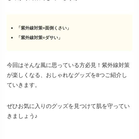
「紫外線対策=面倒くさい」
「紫外線対策=ダサい」
今回はそんな風に思っている方必見！紫外線対策
が楽しくなる、おしゃれなグッズを8つご紹介し
ていきます。
ぜひお気に入りのグッズを見つけて肌を守ってい
きましょう♪