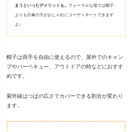
まうといったデメリットも。
フォーマルな場では帽子
よりも日傘の方がおしゃれにコーディネートできます
よ♪
帽子は両手を自由に使えるので、屋外でのキャン
プやバーベキュー、アウトドアの時などにおすす
めです。
紫外線はつばの広さでカバーできる割合が変わり
ます。