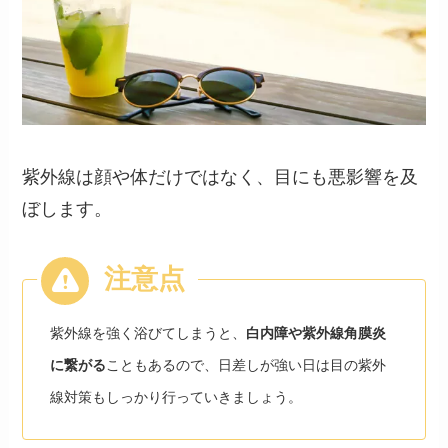
紫外線は顔や体だけではなく、目にも悪影響を及
ぼします。
紫外線を強く浴びてしまうと、
白内障や紫外線角膜炎
に繋がる
こともあるので、日差しが強い日は目の紫外
線対策もしっかり行っていきましょう。