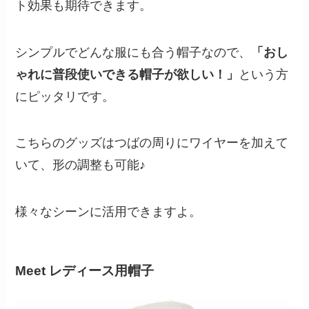
ト効果も期待できます。
シンプルでどんな服にも合う帽子なので、
「おし
ゃれに普段使いできる帽子が欲しい！」
という方
にピッタリです。
こちらのグッズはつばの周りにワイヤーを加えて
いて、形の調整も可能♪
様々なシーンに活用できますよ。
Meet
レディース用帽子