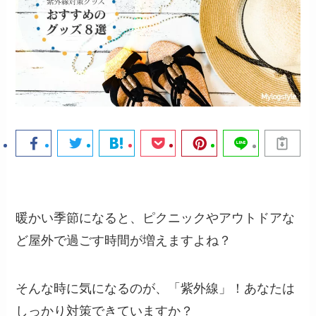
暖かい季節になると、ピクニックやアウトドアな
ど屋外で過ごす時間が増えますよね？
そんな時に気になるのが、「紫外線」！あなたは
しっかり対策できていますか？