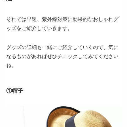
それでは早速、紫外線対策に効果的なおしゃれグ
ッズをご紹介していきます。
グッズの詳細も一緒にご紹介していくので、気に
なるものがあればぜひチェックしてみてください
ね。
①帽子