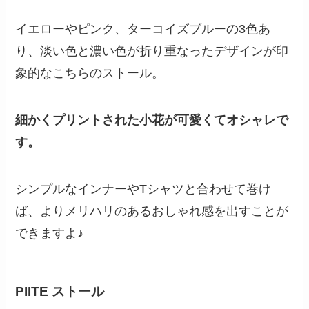
イエローやピンク、ターコイズブルーの3色あ
り、淡い色と濃い色が折り重なったデザインが印
象的なこちらのストール。
細かくプリントされた小花が可愛くてオシャレで
す。
シンプルなインナーやTシャツと合わせて巻け
ば、よりメリハリのあるおしゃれ感を出すことが
できますよ♪
PIITE
ストール