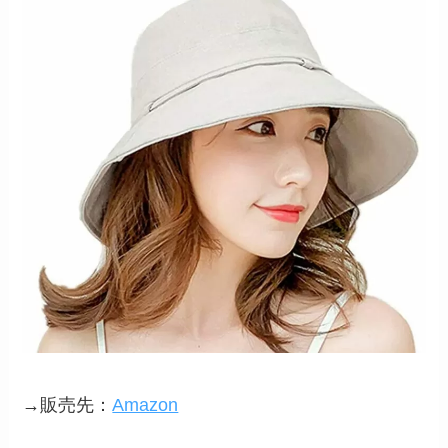
→販売先：
Amazon