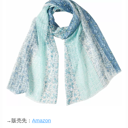
→販売先：
Amazon