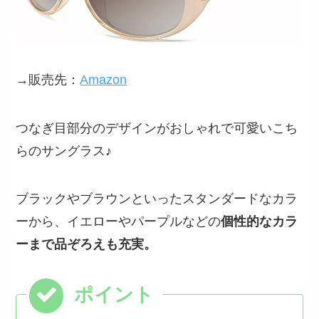
→販売先：
Amazon
つなぎ目部分のデザインがおしゃれで可愛いこち
らのサングラス♪
ブラックやブラウンといったスタンダードなカラ
ーから、イエローやパープルなどの
個性的なカラ
ーまで品ぞろえも充実。