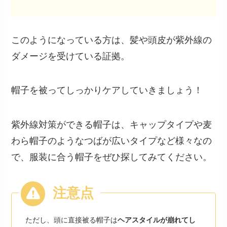
このようになっている方は、髪や頭皮が紫外線の
ダメージを受けている証拠。
帽子を被ってしっかりケアしていきましょう！
紫外線対策ができる帽子は、キャップタイプや麦
わら帽子のようなつばが広いタイプなど様々なの
で、服装に合う帽子をぜひ探してみてください。
ただし、頭に直接被る帽子は
ヘアスタイルが崩れてし