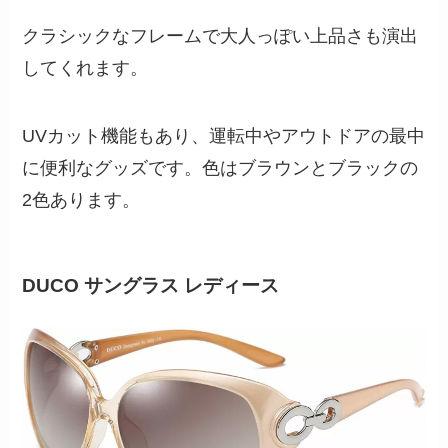
クラシックなフレームで大人っぽい上品さも演出
してくれます。
UVカット機能もあり、運転中やアウトドアの最中
に便利なグッズです。色はブラウンとブラックの
2色あります。
DUCO
サングラス レディース