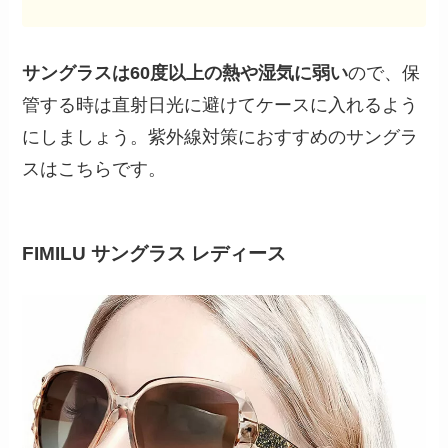
サングラスは60度以上の熱や湿気に弱い
ので、保
管する時は直射日光に避けてケースに入れるよう
にしましょう。紫外線対策におすすめのサングラ
スはこちらです。
FIMILU
サングラス レディース