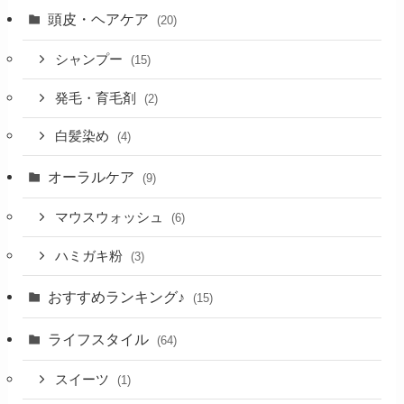
頭皮・ヘアケア
(20)
シャンプー
(15)
発毛・育毛剤
(2)
白髪染め
(4)
オーラルケア
(9)
マウスウォッシュ
(6)
ハミガキ粉
(3)
おすすめランキング♪
(15)
ライフスタイル
(64)
スイーツ
(1)