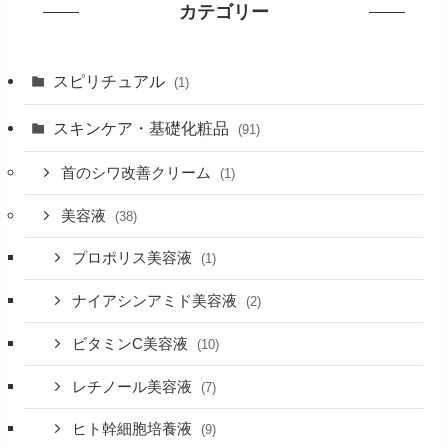
カテゴリー
スピリチュアル
(1)
スキンケア・基礎化粧品
(91)
首のシワ改善クリーム
(1)
美容液
(38)
プロポリス美容液
(1)
ナイアシンアミド美容液
(2)
ビタミンC美容液
(10)
レチノール美容液
(7)
ヒト幹細胞培養液
(9)