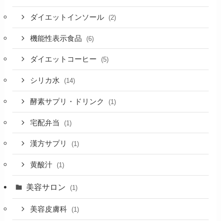
ダイエットインソール
(2)
機能性表示食品
(6)
ダイエットコーヒー
(5)
シリカ水
(14)
酵素サプリ・ドリンク
(1)
宅配弁当
(1)
漢方サプリ
(1)
黄酸汁
(1)
美容サロン
(1)
美容皮膚科
(1)