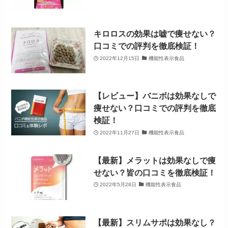
キロロスの効果は嘘で痩せない？
口コミでの評判を徹底検証！
2022年12月15日
機能性表示食品
【レビュー】バニボは効果なしで
痩せない？口コミでの評判を徹底
検証！
2022年11月27日
機能性表示食品
【最新】メラットは効果なしで痩
せない？皆の口コミを徹底検証！
2022年5月28日
機能性表示食品
【最新】スリムサポは効果なし？