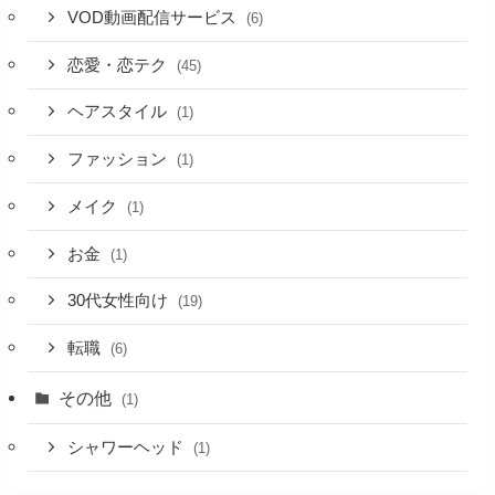
VOD動画配信サービス
(6)
恋愛・恋テク
(45)
ヘアスタイル
(1)
ファッション
(1)
メイク
(1)
お金
(1)
30代女性向け
(19)
転職
(6)
その他
(1)
シャワーヘッド
(1)