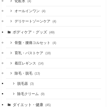
化粧水
(4)
オールインワン
(4)
デリケートゾーンケア
(4)
ボディケア・グッズ
(49)
骨盤・腰痛コルセット
(4)
育乳・バストケア
(18)
着圧レギンス
(14)
除毛・脱毛
(13)
脱毛器
(3)
除毛クリーム
(9)
ダイエット・健康
(45)