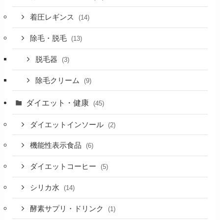
着圧レギンス
(14)
除毛・脱毛
(13)
脱毛器
(3)
除毛クリーム
(9)
ダイエット・健康
(45)
ダイエットインソール
(2)
機能性表示食品
(6)
ダイエットコーヒー
(5)
シリカ水
(14)
酵素サプリ・ドリンク
(1)