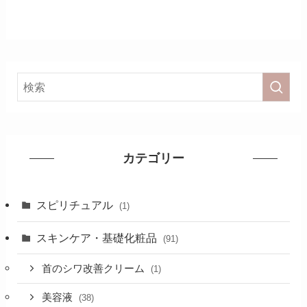
カテゴリー
スピリチュアル
(1)
スキンケア・基礎化粧品
(91)
首のシワ改善クリーム
(1)
美容液
(38)