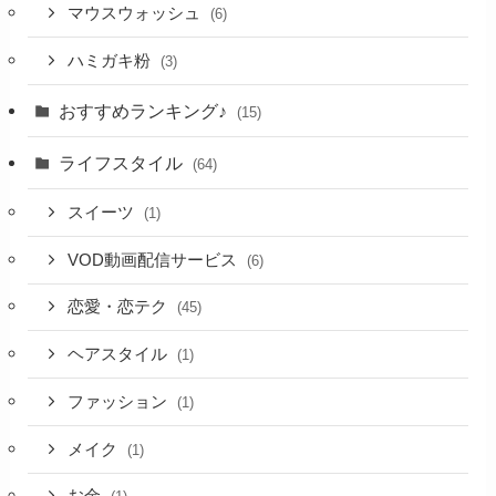
マウスウォッシュ
(6)
ハミガキ粉
(3)
おすすめランキング♪
(15)
ライフスタイル
(64)
スイーツ
(1)
VOD動画配信サービス
(6)
恋愛・恋テク
(45)
ヘアスタイル
(1)
ファッション
(1)
メイク
(1)