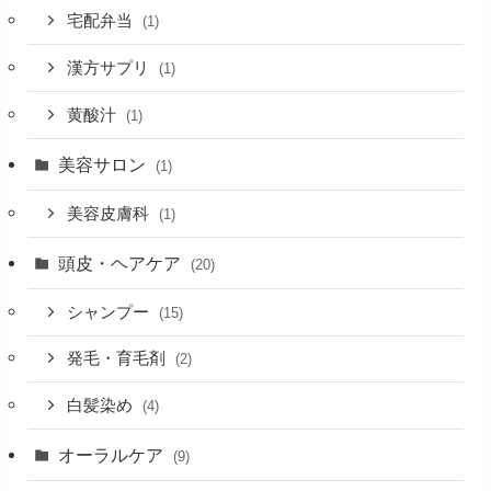
宅配弁当
(1)
漢方サプリ
(1)
黄酸汁
(1)
美容サロン
(1)
美容皮膚科
(1)
頭皮・ヘアケア
(20)
シャンプー
(15)
発毛・育毛剤
(2)
白髪染め
(4)
オーラルケア
(9)