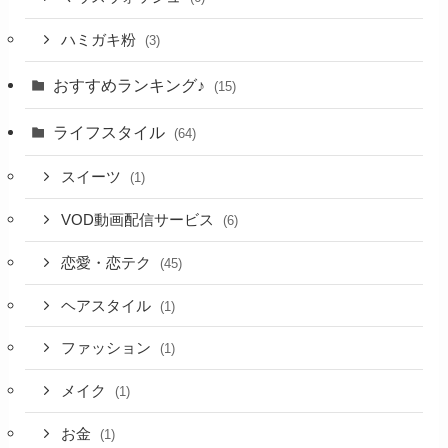
ハミガキ粉
(3)
おすすめランキング♪
(15)
ライフスタイル
(64)
スイーツ
(1)
VOD動画配信サービス
(6)
恋愛・恋テク
(45)
ヘアスタイル
(1)
ファッション
(1)
メイク
(1)
お金
(1)