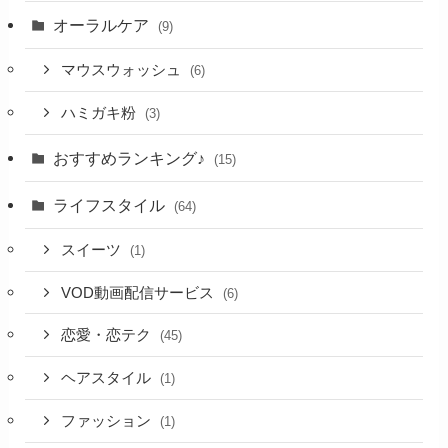
オーラルケア
(9)
マウスウォッシュ
(6)
ハミガキ粉
(3)
おすすめランキング♪
(15)
ライフスタイル
(64)
スイーツ
(1)
VOD動画配信サービス
(6)
恋愛・恋テク
(45)
ヘアスタイル
(1)
ファッション
(1)