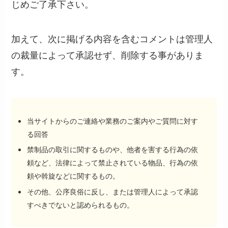
じめご了承下さい。
加えて、次に掲げる内容を含むコメントは管理人
の裁量によって承認せず、削除する事がありま
す。
当サイトからのご連絡や業務のご案内やご質問に対す
る回答
禁制品の取引に関するものや、他者を害する行為の依
頼など、法律によって禁止されている物品、行為の依
頼や斡旋などに関するもの。
その他、公序良俗に反し、または管理人によって承認
すべきでないと認められるもの。