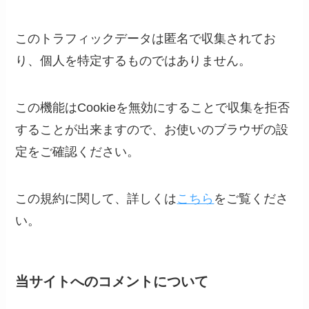
このトラフィックデータは匿名で収集されてお
り、個人を特定するものではありません。
この機能はCookieを無効にすることで収集を拒否
することが出来ますので、お使いのブラウザの設
定をご確認ください。
この規約に関して、詳しくは
こちら
をご覧くださ
い。
当サイトへのコメントについて