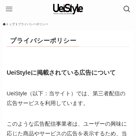
トップ
プライバシーポリシー
プライバシーポリシー
UeiStyleに掲載されている広告について
UeiStyle（以下：当サイト）では、第三者配信の
広告サービスを利用しています。
このような広告配信事業者は、ユーザーの興味に
応じた商品やサービスの広告を表示するため、当