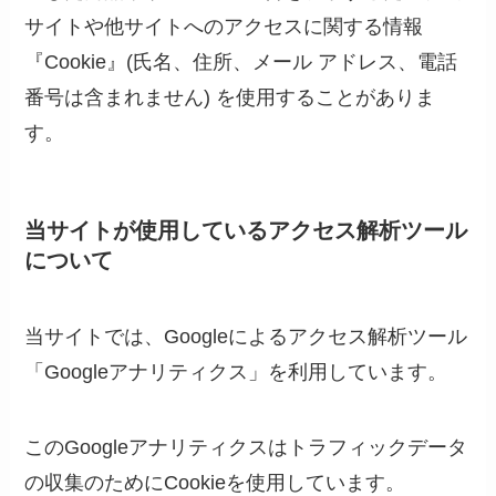
サイトや他サイトへのアクセスに関する情報
『Cookie』(氏名、住所、メール アドレス、電話
番号は含まれません) を使用することがありま
す。
当サイトが使用しているアクセス解析ツール
について
当サイトでは、Googleによるアクセス解析ツール
「Googleアナリティクス」を利用しています。
このGoogleアナリティクスはトラフィックデータ
の収集のためにCookieを使用しています。