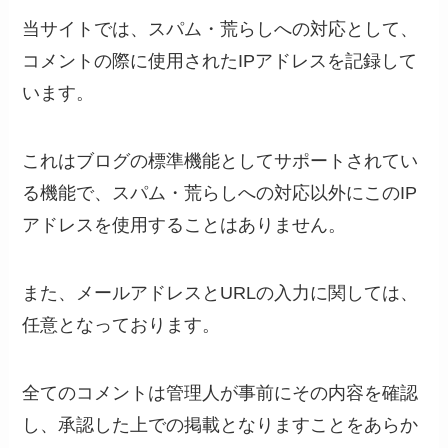
当サイトでは、スパム・荒らしへの対応として、
コメントの際に使用されたIPアドレスを記録して
います。
これはブログの標準機能としてサポートされてい
る機能で、スパム・荒らしへの対応以外にこのIP
アドレスを使用することはありません。
また、メールアドレスとURLの入力に関しては、
任意となっております。
全てのコメントは管理人が事前にその内容を確認
し、承認した上での掲載となりますことをあらか