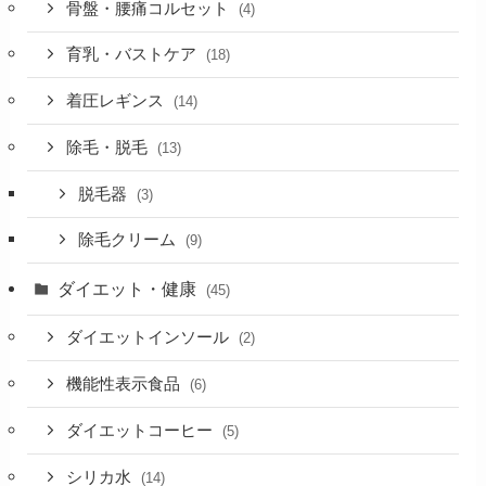
骨盤・腰痛コルセット
(4)
育乳・バストケア
(18)
着圧レギンス
(14)
除毛・脱毛
(13)
脱毛器
(3)
除毛クリーム
(9)
ダイエット・健康
(45)
ダイエットインソール
(2)
機能性表示食品
(6)
ダイエットコーヒー
(5)
シリカ水
(14)