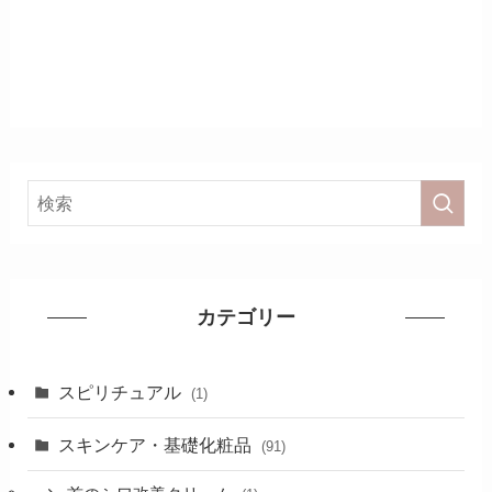
カテゴリー
スピリチュアル
(1)
スキンケア・基礎化粧品
(91)