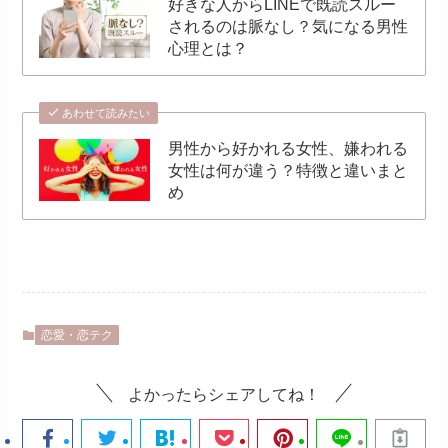
好きな人からLINEで既読スルー
されるのは脈なし？気になる男性
心理とは？
あわせて読みたい
男性から好かれる女性、嫌われる
女性は何が違う？特徴と違いまと
め
恋愛・恋テク
よかったらシェアしてね！