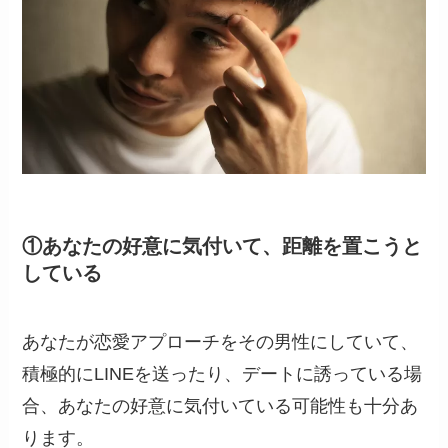
①あなたの好意に気付いて、距離を置こうと
している
あなたが恋愛アプローチをその男性にしていて、
積極的にLINEを送ったり、デートに誘っている場
合、あなたの好意に気付いている可能性も十分あ
ります。