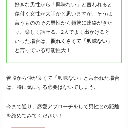
好きな男性から「興味ない」と言われると
傷付く女性が大半かと思いますが、そうは
言うもののその男性から頻繁に連絡がきた
り、楽しく話せる、2人でよく出かけると
いった場合は、
照れくさくて「興味ない」
と言っている可能性大！
普段から仲が良くて「興味ない」と言われた場合
は、特に気にする必要はないでしょう。
今まで通り、恋愛アプローチをして男性との距離
を縮めてみてください！