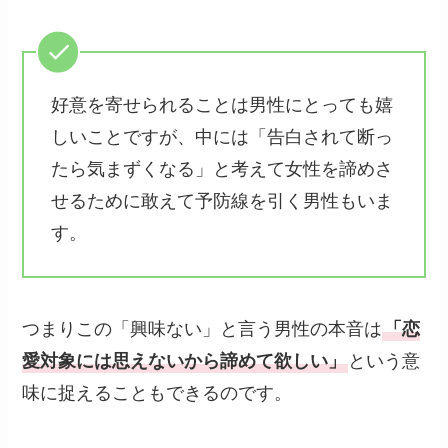
好意を寄せられることは男性にとっても嬉
しいことですが、中には「告白されて断っ
たら気まずくなる」と考えて女性を諦めさ
せるために敢えて予防線を引く男性もいま
す。
つまりこの「興味ない」と言う男性の本音は
「恋
愛対象には思えないから諦めて欲しい」
という意
味に捉えることもできるのです。