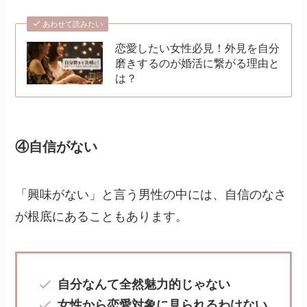
あわせて読みたい
恋愛したい女性必見！外見を自分
磨きするのが婚活に繋がる理由と
は？
④自信がない
「興味がない」と言う男性の中には、自信のなさ
が根底にあることもあります。
自分なんて全然魅力的じゃない
女性から恋愛対象に見られるわけない