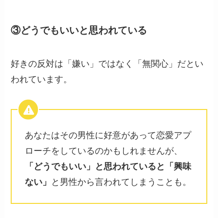
③どうでもいいと思われている
好きの反対は「嫌い」ではなく「無関心」だとい
われています。
あなたはその男性に好意があって恋愛アプ
ローチをしているのかもしれませんが、
「どうでもいい」と思われていると「興味
ない」
と男性から言われてしまうことも。