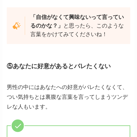
「自信がなくて興味ないって言ってい
るのかな？」
と思ったら、このような
言葉をかけてみてくださいね！
⑤あなたに好意があるとバレたくない
男性の中にはあなたへの好意がバレたくなくて、
つい気持ちとは裏腹な言葉を言ってしまうツンデ
レな人もいます。