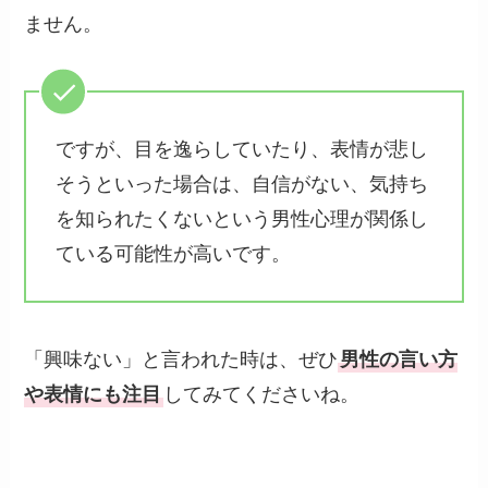
ません。
ですが、目を逸らしていたり、表情が悲し
そうといった場合は、自信がない、気持ち
を知られたくないという男性心理が関係し
ている可能性が高いです。
「興味ない」と言われた時は、ぜひ
男性の言い方
や表情にも注目
してみてくださいね。