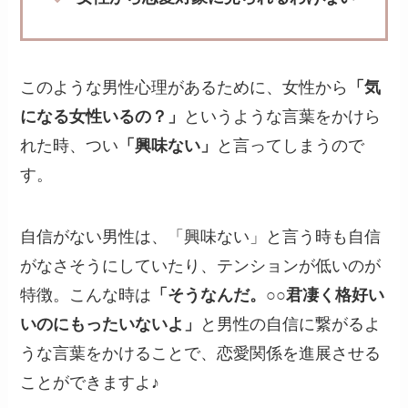
このような男性心理があるために、女性から
「気
になる女性いるの？」
というような言葉をかけら
れた時、つい
「興味ない」
と言ってしまうので
す。
自信がない男性は、「興味ない」と言う時も自信
がなさそうにしていたり、テンションが低いのが
特徴。こんな時は
「そうなんだ。○○君凄く格好い
いのにもったいないよ」
と男性の自信に繋がるよ
うな言葉をかけることで、恋愛関係を進展させる
ことができますよ♪