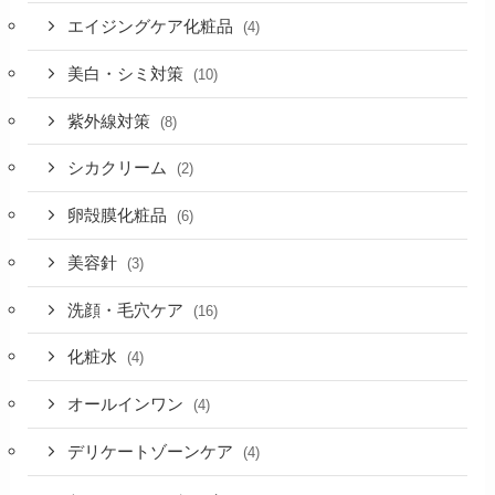
エイジングケア化粧品
(4)
美白・シミ対策
(10)
紫外線対策
(8)
シカクリーム
(2)
卵殻膜化粧品
(6)
美容針
(3)
洗顔・毛穴ケア
(16)
化粧水
(4)
オールインワン
(4)
デリケートゾーンケア
(4)