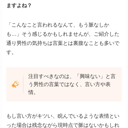
ますよね？
「こんなこと言われるなんて、もう脈なしか
も…」そう感じるかもしれませんが、ご紹介した
通り男性の気持ちは言葉とは裏腹なことも多いで
す。
注目すべきなのは、「興味ない」と言
う男性の言葉ではなく、言い方や表
情。
もし言い方がキツい、睨んでいるような表情とい
った場合は残念ながら現時点で脈はないかもしれ