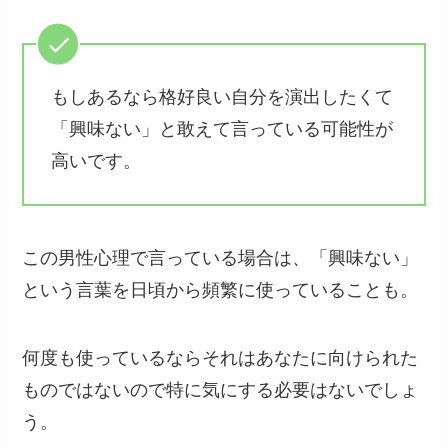
もしあるなら格好良い自分を演出したくて
「興味ない」と敢えて言っている可能性が
高いです。
この男性心理で言っている場合は、「興味ない」
という言葉を日頃から頻繁に使っていることも。
何度も使っているならそれはあなたに向けられた
ものではないので特に気にする必要はないでしょ
う。