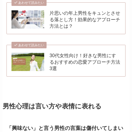
あわせて読みたい
片思いの年上男性をキュンとさせ
る落とし方！効果的なアプローチ
方法とは？
あわせて読みたい
30代女性向け！好きな男性にす
るおすすめの恋愛アプローチ方法
3選
男性心理は言い方や表情に表れる
「興味ない」と言う男性の言葉は傷付いてしまい