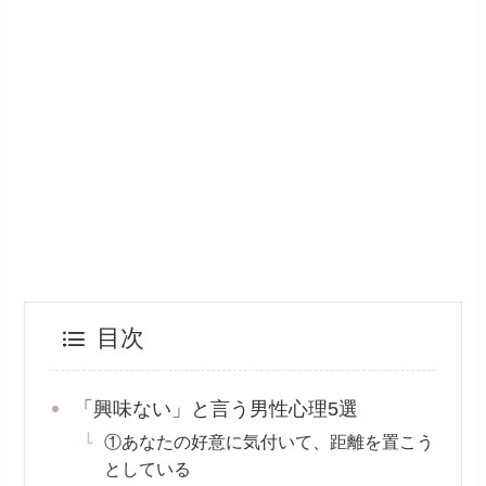
目次
「興味ない」と言う男性心理5選
①あなたの好意に気付いて、距離を置こう
としている