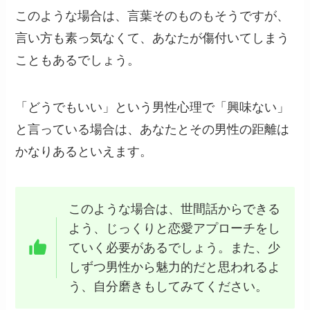
このような場合は、言葉そのものもそうですが、
言い方も素っ気なくて、あなたが傷付いてしまう
こともあるでしょう。
「どうでもいい」という男性心理で「興味ない」
と言っている場合は、あなたとその男性の距離は
かなりあるといえます。
このような場合は、世間話からできる
よう、じっくりと恋愛アプローチをし
ていく必要があるでしょう。また、少
しずつ男性から魅力的だと思われるよ
う、自分磨きもしてみてください。