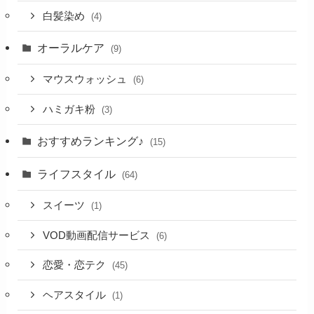
白髪染め
(4)
オーラルケア
(9)
マウスウォッシュ
(6)
ハミガキ粉
(3)
おすすめランキング♪
(15)
ライフスタイル
(64)
スイーツ
(1)
VOD動画配信サービス
(6)
恋愛・恋テク
(45)
ヘアスタイル
(1)