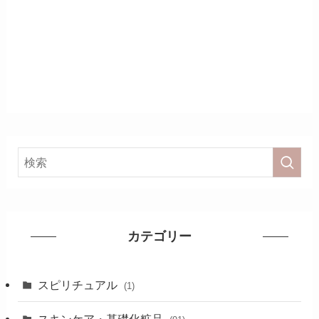
カテゴリー
スピリチュアル
(1)
スキンケア・基礎化粧品