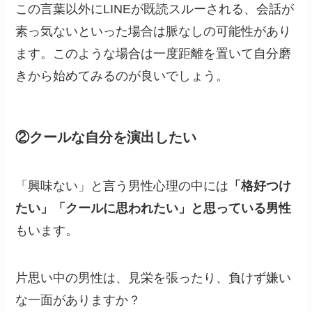
この言葉以外にLINEが既読スルーされる、会話が
素っ気ないといった場合は脈なしの可能性があり
ます。このような場合は一度距離を置いて自分磨
きから始めてみるのが良いでしょう。
②クールな自分を演出したい
「興味ない」と言う男性心理の中には
「格好つけ
たい」「クールに思われたい」と思っている男性
もいます。
片思い中の男性は、見栄を張ったり、負けず嫌い
な一面がありますか？