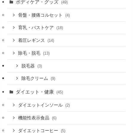
ボディケア・グッズ
(49)
骨盤・腰痛コルセット
(4)
育乳・バストケア
(18)
着圧レギンス
(14)
除毛・脱毛
(13)
脱毛器
(3)
除毛クリーム
(9)
ダイエット・健康
(45)
ダイエットインソール
(2)
機能性表示食品
(6)
ダイエットコーヒー
(5)