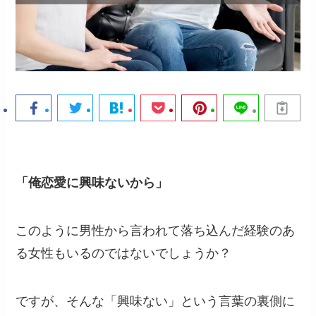
「俺恋愛に興味ないから」
このように男性から言われて落ち込んだ経験のあ
る女性もいるのではないでしょうか？
ですが、そんな「興味ない」という言葉の裏側に