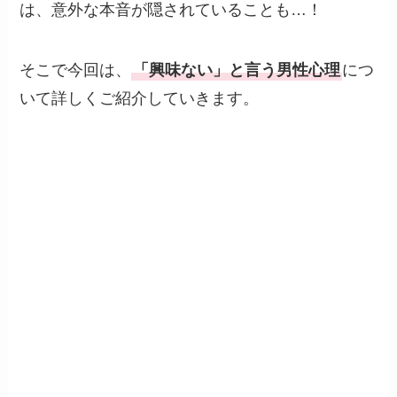
は、意外な本音が隠されていることも…！
そこで今回は、
「興味ない」と言う男性心理
につ
いて詳しくご紹介していきます。