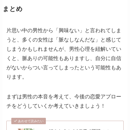
まとめ
片思い中の男性から「興味ない」と言われてしま
うと、多くの女性は「脈なしなんだな」と感じて
しまうかもしれませんが、男性心理を紐解いてい
くと、脈ありの可能性もありますし、自分に自信
がないからつい言ってしまったという可能性もあ
ります。
まずは男性の本音を考えて、今後の恋愛アプロー
チをどうしていくか考えていきましょう！
あわせて読みたい