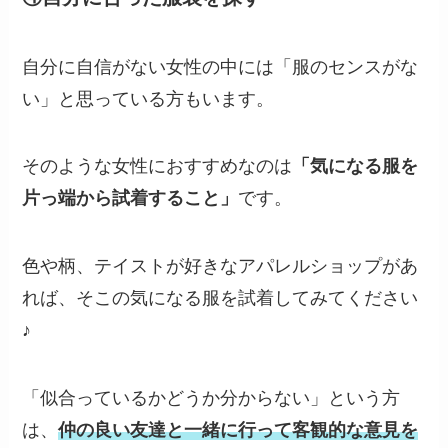
自分に自信がない女性の中には「服のセンスがな
い」と思っている方もいます。
そのような女性におすすめなのは
「気になる服を
片っ端から試着すること」
です。
色や柄、テイストが好きなアパレルショップがあ
れば、そこの気になる服を試着してみてください
♪
「似合っているかどうか分からない」という方
は、
仲の良い友達と一緒に行って客観的な意見を