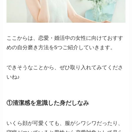
ここからは、恋愛・婚活中の女性に向けておすす
めの自分磨き方法を5つご紹介していきます。
できそうなことから、ぜひ取り入れてみてくださ
いね♪
①清潔感を意識した身だしなみ
いくら顔が可愛くても、服がシワシワだったり、