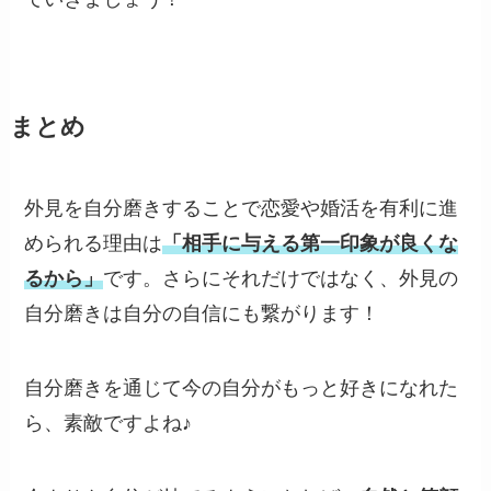
まとめ
外見を自分磨きすることで恋愛や婚活を有利に進
められる理由は
「相手に与える第一印象が良くな
るから」
です。さらにそれだけではなく、外見の
自分磨きは自分の自信にも繋がります！
自分磨きを通じて今の自分がもっと好きになれた
ら、素敵ですよね♪