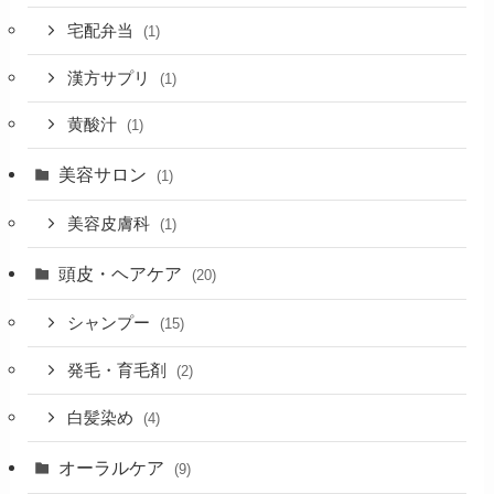
宅配弁当
(1)
漢方サプリ
(1)
黄酸汁
(1)
美容サロン
(1)
美容皮膚科
(1)
頭皮・ヘアケア
(20)
シャンプー
(15)
発毛・育毛剤
(2)
白髪染め
(4)
オーラルケア
(9)