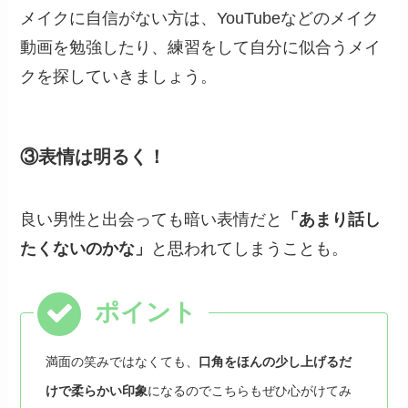
メイクに自信がない方は、YouTubeなどのメイク
動画を勉強したり、練習をして自分に似合うメイ
クを探していきましょう。
③表情は明るく！
良い男性と出会っても暗い表情だと
「あまり話し
たくないのかな」
と思われてしまうことも。
満面の笑みではなくても、
口角をほんの少し上げるだ
けで柔らかい印象
になるのでこちらもぜひ心がけてみ