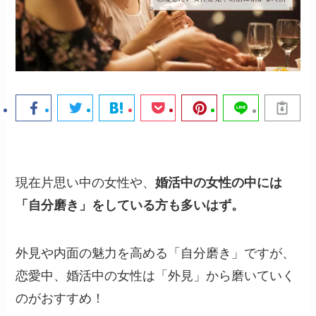
現在片思い中の女性や、
婚活中の女性の中には
「自分磨き」をしている方も多いはず。
外見や内面の魅力を高める「自分磨き」ですが、
恋愛中、婚活中の女性は「外見」から磨いていく
のがおすすめ！