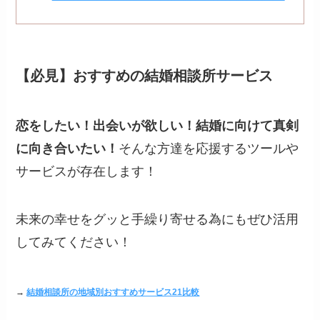
【必見】おすすめの結婚相談所サービス
恋をしたい！出会いが欲しい！結婚に向けて真剣
に向き合いたい！
そんな方達を応援するツールや
サービスが存在します！
未来の幸せをグッと手繰り寄せる為にもぜひ活用
してみてください！
→
結婚相談所の地域別おすすめサービス21比較