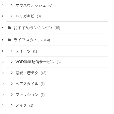
マウスウォッシュ
(6)
ハミガキ粉
(3)
おすすめランキング♪
(15)
ライフスタイル
(64)
スイーツ
(1)
VOD動画配信サービス
(6)
恋愛・恋テク
(45)
ヘアスタイル
(1)
ファッション
(1)
メイク
(1)