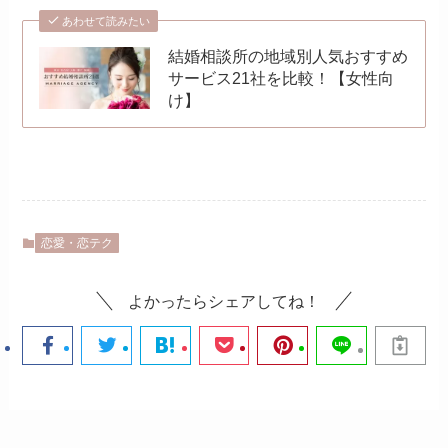
あわせて読みたい
結婚相談所の地域別人気おすすめ
サービス21社を比較！【女性向
け】
恋愛・恋テク
よかったらシェアしてね！