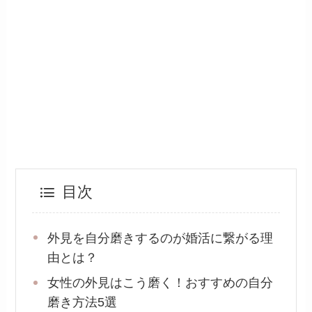
目次
外見を自分磨きするのが婚活に繋がる理
由とは？
女性の外見はこう磨く！おすすめの自分
磨き方法5選