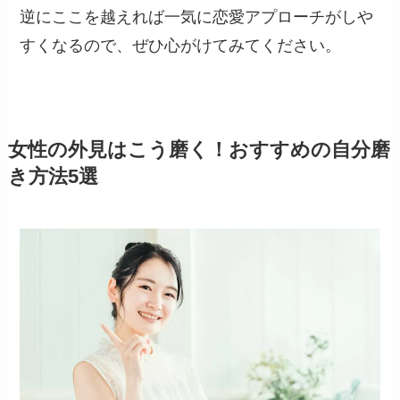
逆にここを越えれば一気に恋愛アプローチがしや
すくなるので、ぜひ心がけてみてください。
女性の外見はこう磨く！おすすめの自分磨
き方法5選