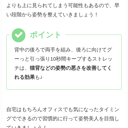
よりも上に見られてしまう可能性もあるので、早
い段階から姿勢を整えていきましょう！
背中の後ろで両手を組み、後ろに向けてグ
ーっと引っ張り10秒間キープするストレッ
チは、
猫背などの姿勢の悪さを改善してく
れる効果
も♪
自宅はもちろんオフィスでも気になったタイミン
グでできるので習慣的に行って姿勢美人を目指し
ていきましょう！