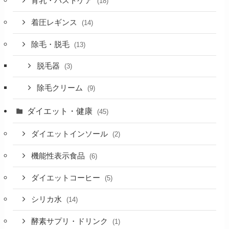
育乳・バストケア
(18)
着圧レギンス
(14)
除毛・脱毛
(13)
脱毛器
(3)
除毛クリーム
(9)
ダイエット・健康
(45)
ダイエットインソール
(2)
機能性表示食品
(6)
ダイエットコーヒー
(5)
シリカ水
(14)
酵素サプリ・ドリンク
(1)