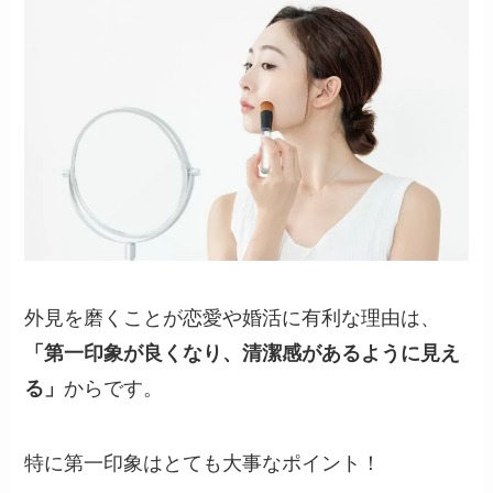
外見を磨くことが恋愛や婚活に有利な理由は、
「第一印象が良くなり、清潔感があるように見え
る」
からです。
特に第一印象はとても大事なポイント！