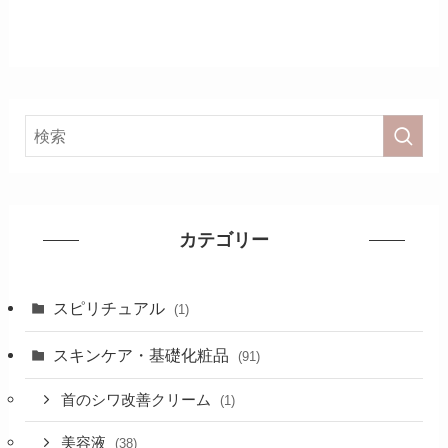
カテゴリー
スピリチュアル
(1)
スキンケア・基礎化粧品
(91)
首のシワ改善クリーム
(1)
美容液
(38)