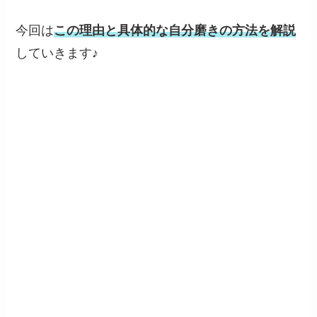
今回は
この理由と具体的な自分磨きの方法を解説
していきます♪