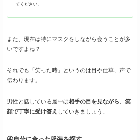
てください。
また、現在は特にマスクをしながら会うことが多
いですよね？
それでも「笑った時」というのは目や仕草、声で
伝わります。
男性と話している最中は
相手の目を見ながら、笑
顔で丁寧に受け答え
していきましょう。
④自分に合った服装を探す