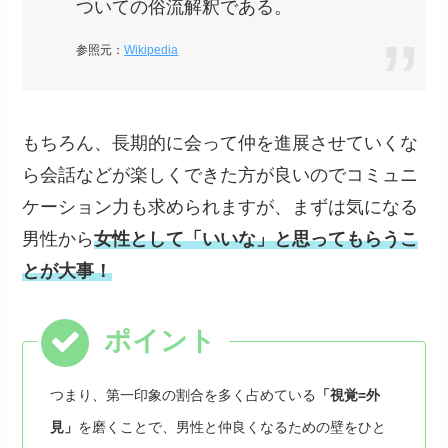
ついての俗流解釈である。
参照元：
Wikipedia
もちろん、長期的に会って仲を進展させていくな
ら会話などが楽しくできた方が良いのでコミュニ
ケーション力も求められますが、まずは気になる
男性から
女性として「いいな」と思ってもらうこ
とが大事！
つまり、第一印象の割合を多く占めている
「視覚=外
見」
を磨くことで、男性と仲良くなるための壁をひと