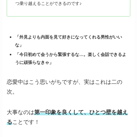
つ乗り越えることができるのです♪
「外見よりも内面を見て好きになってくれる男性がいい
な」
「今日初めて会うから緊張するな…。楽しく会話できるよ
うに頑張らなきゃ」
恋愛中はこう思いがちですが、実はこれは二の
次。
大事なのは
第一印象を良くして、ひとつ壁を越え
る
ことです！