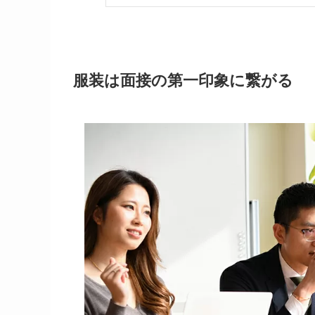
服装は面接の第一印象に繋がる