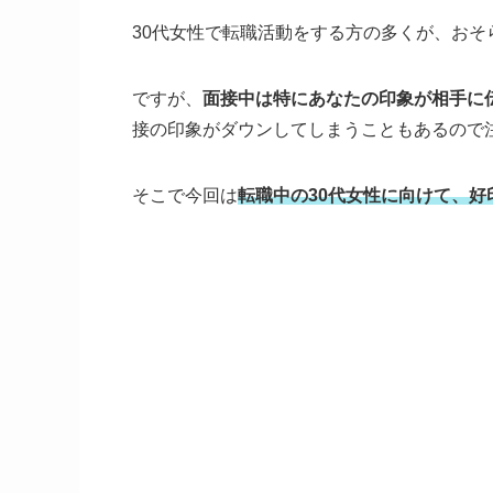
30代女性で転職活動をする方の多くが、お
ですが、
面接中は特にあなたの印象が相手に
接の印象がダウンしてしまうこともあるので
そこで今回は
転職中の30代女性に向けて、