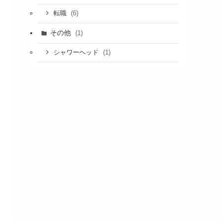
(6)
転職
その他
(1)
(1)
シャワーヘッド