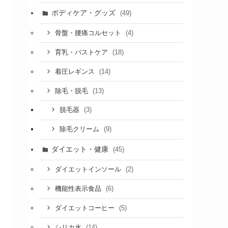
ボディケア・グッズ
(49)
(4)
骨盤・腰痛コルセット
(18)
育乳・バストケア
(14)
着圧レギンス
(13)
除毛・脱毛
(3)
脱毛器
(9)
除毛クリーム
ダイエット・健康
(45)
(2)
ダイエットインソール
(6)
機能性表示食品
(5)
ダイエットコーヒー
(14)
シリカ水