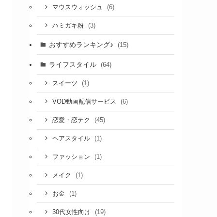
(6)
マウスウォッシュ
(3)
ハミガキ粉
おすすめランキング♪
(15)
ライフスタイル
(64)
(1)
スイーツ
(6)
VOD動画配信サービス
(45)
恋愛・恋テク
(1)
ヘアスタイル
(1)
ファッション
(1)
メイク
(1)
お金
(19)
30代女性向け