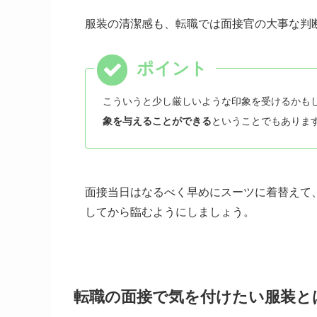
服装の清潔感も、転職では面接官の大事な判
こういうと少し厳しいような印象を受けるかも
象を与えることができる
ということでもありま
面接当日はなるべく早めにスーツに着替えて
してから臨むようにしましょう。
転職の面接で気を付けたい服装と