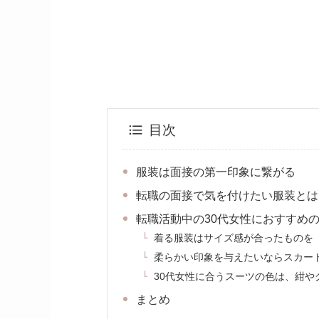
目次
服装は面接の第一印象に繋がる
転職の面接で気を付けたい服装とは
転職活動中の30代女性におすすめ
着る服装はサイズ感が合ったものを
柔らかい印象を与えたいならスカー
30代女性に合うスーツの色は、紺や
まとめ