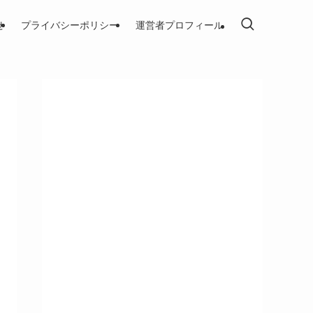
せ
プライバシーポリシー
運営者プロフィール