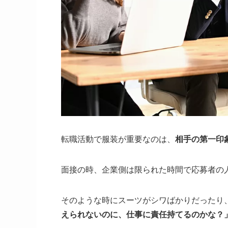
転職活動で服装が重要なのは、
相手の第一印
面接の時、企業側は限られた時間で応募者の
そのような時にスーツがシワばかりだったり
えられないのに、仕事に責任持てるのかな？