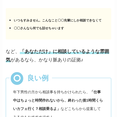
いつもすみません。こんなこと〇〇先輩にしか相談できなくて
〇〇さんなら何でも話せちゃいます
など、
「あなただけ」に相談しているような雰囲
気
があるなら、かなり脈ありの証拠♪
年下男性の方から相談事を持ちかけられたら、
「仕事
中はちょっと時間作れないから、終わった後1時間くら
いカフェ行く？相談乗るよ」
などこちらから提案して