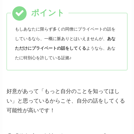
もしあなたに限らず多くの同僚にプライベートの話を
しているなら、一概に脈ありとはいえませんが、
あな
ただけにプライベートの話をしてくる
ようなら、あな
たに特別心を許している証拠♪
好意があって「もっと自分のことを知ってほし
い」と思っているからこそ、自分の話をしてくる
可能性が高いです！