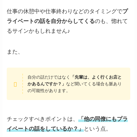
仕事の休憩中や仕事終わりなどのタイミングで
プ
ライベートの話を自分からしてくる
のも、惚れて
るサインかもしれません♪
また、
自分の話だけではなく
「先輩は、よく行くお店と
かあるんですか？」
など聞いてくる場合も脈あり
の可能性があります。
チェックすべきポイントは、
「他の同僚にもプラ
イベートの話をしているか？」
という点。