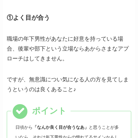
①よく目が合う
職場の年下男性があなたに好意を持っている場
合、後輩や部下という立場ならあからさまなアプ
ローチはしてきません。
ですが、無意識につい気になる人の方を見てしま
うというのは良くあること♪
日頃から
「なんか良く目が合うなあ」
と思うことが多
いなら、それは年下男性からの惚れてるサインかもし