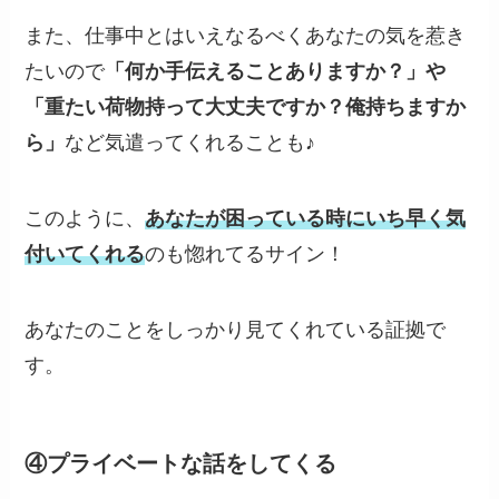
また、仕事中とはいえなるべくあなたの気を惹き
たいので
「何か手伝えることありますか？」や
「重たい荷物持って大丈夫ですか？俺持ちますか
ら」
など気遣ってくれることも♪
このように、
あなたが困っている時にいち早く気
付いてくれる
のも惚れてるサイン！
あなたのことをしっかり見てくれている証拠で
す。
④プライベートな話をしてくる