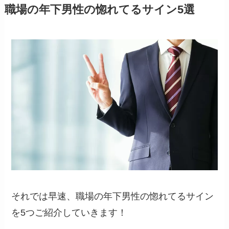
職場の年下男性の惚れてるサイン5選
それでは早速、職場の年下男性の惚れてるサイン
を5つご紹介していきます！