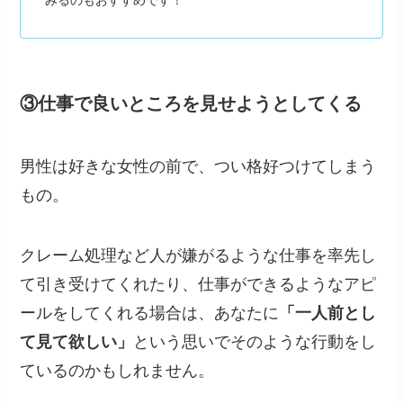
みるのもおすすめです！
③仕事で良いところを見せようとしてくる
男性は好きな女性の前で、つい格好つけてしまう
もの。
クレーム処理など人が嫌がるような仕事を率先し
て引き受けてくれたり、仕事ができるようなアピ
ールをしてくれる場合は、あなたに
「一人前とし
て見て欲しい」
という思いでそのような行動をし
ているのかもしれません。