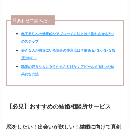
あわせて読みたい
年下男性への効果的なアプローチ方法とは？惚れさせる7つ
のステップ
好きな人が職場にいる場合の注意点は？嫉妬＆バレバレな態
度はNG！
職場の好きな人に女性からさりげなくアピールする5つの効
果的な方法
【必見】おすすめの結婚相談所サービス
恋をしたい！出会いが欲しい！結婚に向けて真剣