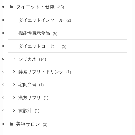
ダイエット・健康
(45)
ダイエットインソール
(2)
機能性表示食品
(6)
ダイエットコーヒー
(5)
シリカ水
(14)
酵素サプリ・ドリンク
(1)
宅配弁当
(1)
漢方サプリ
(1)
黄酸汁
(1)
美容サロン
(1)