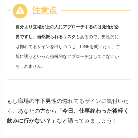
自分より立場が上の人にアプローチするのは覚悟が必
要ですし、当然振られるリスク
もあるので、男性的に
は惚れてるサインを出しつつも、LINEを聞いたり、ご
飯に誘うといった積極的なアプローチはしてこないか
もしれません。
もし職場の年下男性の惚れてるサインに気付いた
ら、あなたの方から
「今日、仕事終わった後軽く
飲みに行かない？」
など誘ってみましょう！