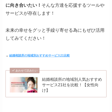
に向き合いたい！
そんな方達を応援するツールや
サービスが存在します！
未来の幸せをグッと手繰り寄せる為にもぜひ活用
してみてください！
→
結婚相談所の地域別おすすめサービス21比較
あわせて読みたい
結婚相談所の地域別人気おすすめ
サービス21社を比較！【女性向
け】