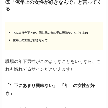
⑤「俺年上の女性が好きなんで」と言ってく
る
あんまり年下とか、同世代の女の子に興味ないんですよね
俺年上の女性が好きなんで
職場の年下男性がこのようなことをいうなら、こ
れも惚れてるサインだといえます♪
「年下にあまり興味ない」=「年上の女性が好
き」