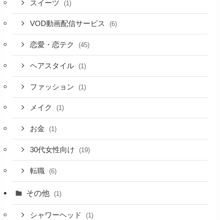
スイーツ
(1)
VOD動画配信サービス
(6)
恋愛・恋テク
(45)
ヘアスタイル
(1)
ファッション
(1)
メイク
(1)
お金
(1)
30代女性向け
(19)
転職
(6)
その他
(1)
シャワーヘッド
(1)