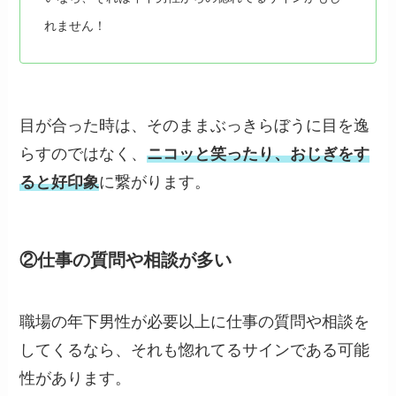
れません！
目が合った時は、そのままぶっきらぼうに目を逸
らすのではなく、
ニコッと笑ったり、おじぎをす
ると好印象
に繋がります。
②仕事の質問や相談が多い
職場の年下男性が必要以上に仕事の質問や相談を
してくるなら、それも惚れてるサインである可能
性があります。