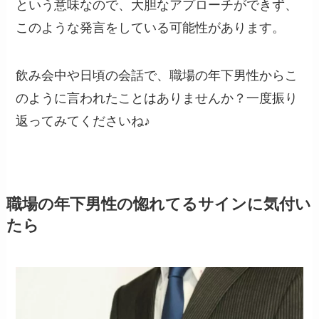
という意味なので、大胆なアプローチができず、
このような発言をしている可能性があります。
飲み会中や日頃の会話で、職場の年下男性からこ
のように言われたことはありませんか？一度振り
返ってみてくださいね♪
職場の年下男性の惚れてるサインに気付い
たら