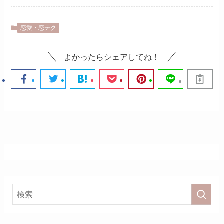
恋愛・恋テク
よかったらシェアしてね！