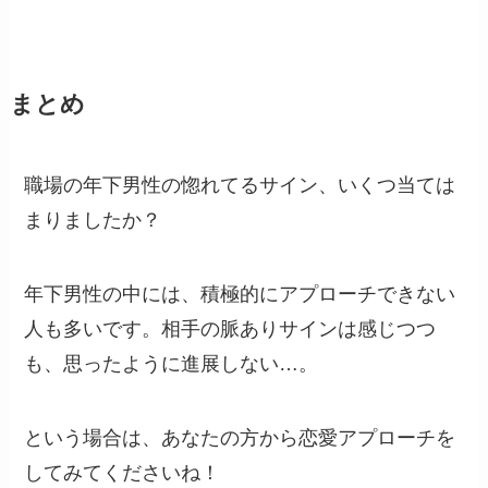
まとめ
職場の年下男性の惚れてるサイン、いくつ当ては
まりましたか？
年下男性の中には、積極的にアプローチできない
人も多いです。相手の脈ありサインは感じつつ
も、思ったように進展しない…。
という場合は、あなたの方から恋愛アプローチを
してみてくださいね！