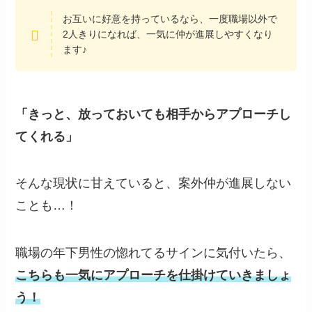
お互いに好意を持っているなら、一度職場以外で
2人きりになれば、一気に仲が進展しやすくなり
ます♪
「きっと、放っておいても相手からアプローチし
てくれる」
そんな現状に甘えていると、案外仲が進展しない
ことも…！
職場の年下男性の惚れてるサインに気付いたら、
こちらも一気にアプローチを仕掛けていきましょ
う！