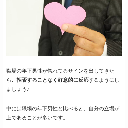
職場の年下男性が惚れてるサインを出してきた
ら
、拒否することなく好意的に反応
するようにし
ましょう♪
中には職場の年下男性と比べると、自分の立場が
上であることが多いです。