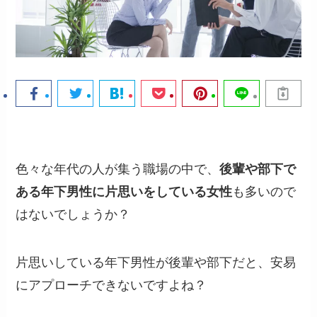
色々な年代の人が集う職場の中で、
後輩や部下で
ある年下男性に片思いをしている女性
も多いので
はないでしょうか？
片思いしている年下男性が後輩や部下だと、安易
にアプローチできないですよね？