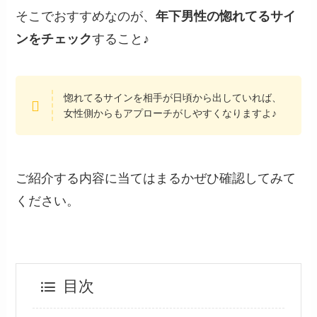
そこでおすすめなのが、
年下男性の惚れてるサイ
ンをチェック
すること♪
惚れてるサインを相手が日頃から出していれば、
女性側からもアプローチがしやすくなりますよ♪
ご紹介する内容に当てはまるかぜひ確認してみて
ください。
目次