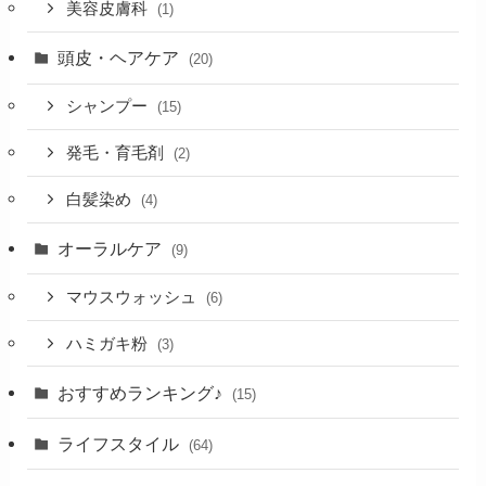
美容皮膚科
(1)
頭皮・ヘアケア
(20)
シャンプー
(15)
発毛・育毛剤
(2)
白髪染め
(4)
オーラルケア
(9)
マウスウォッシュ
(6)
ハミガキ粉
(3)
おすすめランキング♪
(15)
ライフスタイル
(64)