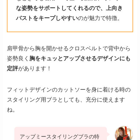
な姿勢をサポートしてくれるので、上向き
バストをキープしやすい
のが魅力で特徴。
肩甲骨から胸を開かせるクロスベルトで背中から
姿勢良く
胸をキュッとアップさせるデザインにも
定評
があります！
フィットデザインのカットソーを身に着ける時の
スタイリング用ブラとしても、充分に使えます
ね。
アップミースタイリングブラの特