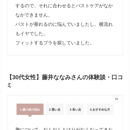
するので、それに合わせるとバストケアがなか
なかできません。
バストが垂れるのに悩んでいましたし、横流れ
もイヤでした。
フィットするブラを探していました。
【30代女性】藤井ななみさんの体験談・口コ
ミ
1.購入前の悩み
2.悪い点
3.良い点
4.おすすめな方
胸について、だんだんとはりがなくなってきた