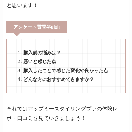
と思います！
アンケート質問4項目↓
購入前の悩みは？
悪いと感じた点
購入したことで感じた変化や良かった点
どんな方におすすめできますか？
それではアップミースタイリングブラの体験レ
ポ・口コミを見ていきましょう！