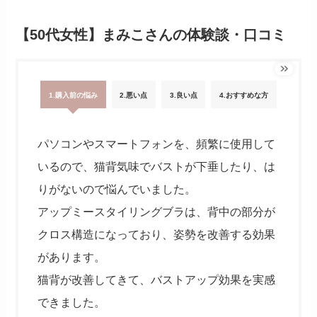
【50代女性】まみこさんの体験談・口コミ
1.購入前の悩み
2.悪い点
3.良い点
4.おすすめな方
パソコンやスマートフォンを、頻繁に使用して
いるので、猫背気味でバストが下垂したり、は
りがないので悩んでいました。
アップミースタイリングブラは、背中の部分が
クロス構造になっており、姿勢を改善する効果
があります。
猫背が改善してきて、バストアップ効果を実感
できました。