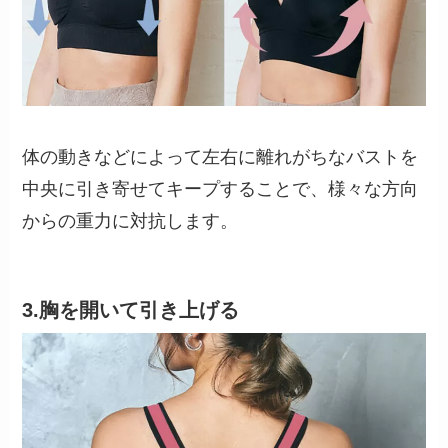
体の動きなどによって左右に離れがちなバストを
中央に引き寄せてキープすることで、様々な方向
からの重力に対抗します。
3.胸を開いて引き上げる