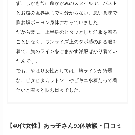
ず、しかも常に前かがみのスタイルで、バスト
とお腹の境界線までも分からない、悪い意味で
胸お腹ボヨヨン身体になっていました。
だから常に、上半身のピタッとした洋服を着る
ことはなく、ワンサイズ上のダボ感のある服を
着て、胸のラインをごまかす洋服ばかり着てい
たんです。
でも、やはり女性としては、胸ラインが綺麗
な、ピタピタカットソーやビキニ水着だって着
たいと悶々と悩む日々でした。
【40代女性】あっ子さんの体験談・口コミ