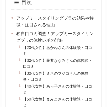
目次
アップミースタイリングブラの効果や特
徴・注目される理由
独自口コミ調査！アップミースタイリン
グブラの体験レポの詳細
【20代女性】あかねさんの体験談・口コ
ミ
【30代女性】藤井ななみさんの体験談・
口コミ
【30代女性】ミネのフジコさんの体験
談・口コミ
【40代女性】あっ子さんの体験談・口コ
ミ
【50代女性】まみこさんの体験談・口コ
ミ