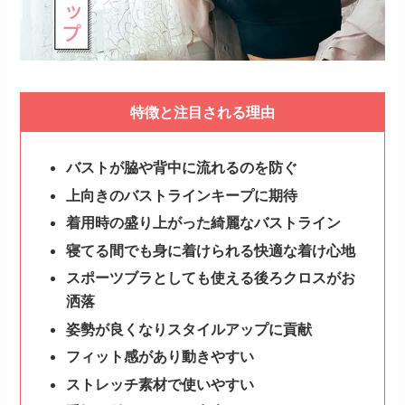
特徴と注目される理由
バストが脇や背中に流れるのを防ぐ
上向きのバストラインキープに期待
着用時の盛り上がった綺麗なバストライン
寝てる間でも身に着けられる快適な着け心地
スポーツブラとしても使える後ろクロスがお
洒落
姿勢が良くなりスタイルアップに貢献
フィット感があり動きやすい
ストレッチ素材で使いやすい