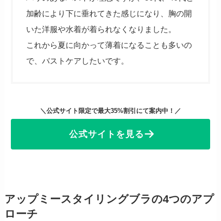
加齢により下に垂れてきた感じになり、胸の開
いた洋服や水着が着られなくなりました。
これから夏に向かって薄着になることも多いの
で、バストケアしたいです。
＼公式サイト限定で最大35%割引にて案内中！／
公式サイトを見る
アップミースタイリングブラの4つのアプ
ローチ