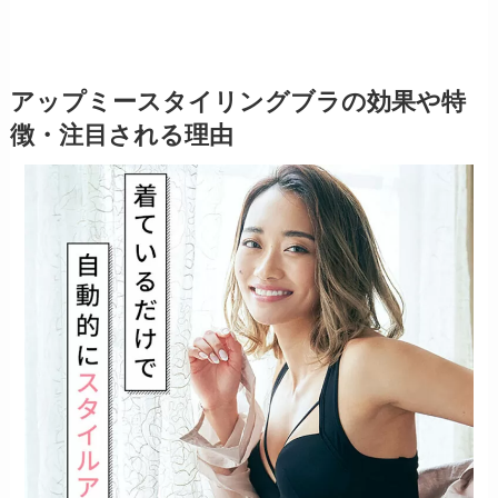
アップミースタイリングブラの効果や特
徴・注目される理由