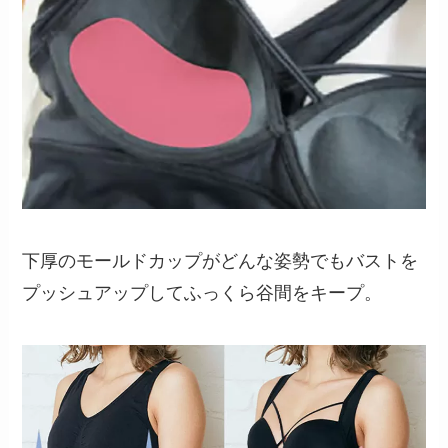
下厚のモールドカップがどんな姿勢でもバストを
プッシュアップしてふっくら谷間をキープ。