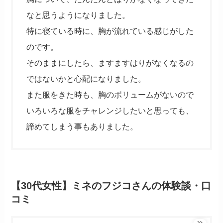
なと思うようになりました。
特に寝ている時に、胸が流れている感じがした
のです。
そのままにしたら、ますますはりがなくなるの
ではないかと心配になりました。
また服をきた時も、胸のボリュームがないので
いろいろな服をチャレンジしたいと思っても、
諦めてしまう事もありました。
【30代女性】ミネのフジコさんの体験談・口
コミ