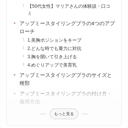
【50代女性】マリアさんの体験談・口コ
ミ
アップミースタイリングブラの4つのアプ
ローチ
1.美胸ポジションをキープ
2.どんな時でも重力に対抗
3.胸を開いて引き上げる
4.めぐりアップで美育乳
アップミースタイリングブラのサイズと
種類
アップミースタイリングブラの付け方・
着用方法
もっと見る