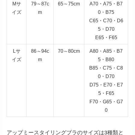
Mサ
79～87c
65～75cm
A70・A75・B7
イズ
m
0・B75
C65・C70・D6
5・D70
E65・F65
Lサ
86～94c
70～80cm
A80・A85・B7
イズ
m
5・B80
B85・C75・C8
0・D70
D75・E70・E7
5・F65
F70・G65・G7
0
アップミースタイリングブラのサイズは3種類と