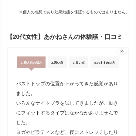
※個人の感想であり効果効能を保証するものではありません。
【20代女性】あかねさんの体験談・口コミ
1.購入前の悩み
2.悪い点
3.良い点
4.おすすめな方
バストトップの位置が下がってきた感覚があり
ました。
いろんなナイトブラを試してきましたが、動き
にフィットするタイプはなかなかありませんで
した。
ヨガやピラティスなど、夜にストレッチしたり