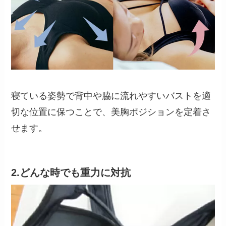
寝ている姿勢で背中や脇に流れやすいバストを適
切な位置に保つことで、美胸ポジションを定着さ
せます。
2.どんな時でも重力に対抗