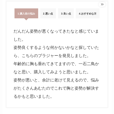
1.購入前の悩み
2.悪い点
3.良い点
4.おすすめな方
だんだん姿勢が悪くなってきたなと感じていま
した。
姿勢良くするような何かないかなと探していた
ら、こちらのブラジャーを発見しました。
年齢的に胸も垂れてきてますので、一石二鳥か
なと思い、購入してみようと思いました。
姿勢が悪いと、余計に老けて見えるので、悩み
がたくさんあむたのでこれで胸と姿勢が解決す
るかもと思いました。