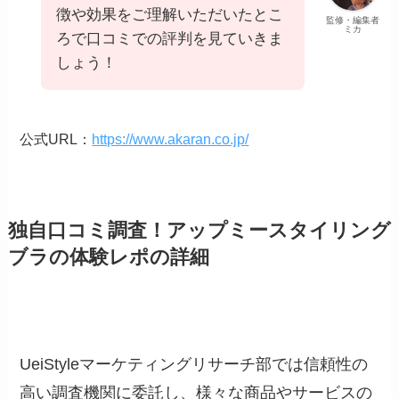
徴や効果をご理解いただいたとこ
監修・編集者
ミカ
ろで口コミでの評判を見ていきま
しょう！
公式URL：
https://www.akaran.co.jp/
独自口コミ調査！アップミースタイリング
ブラの体験レポの詳細
UeiStyleマーケティングリサーチ部では信頼性の
高い調査機関に委託し、様々な商品やサービスの