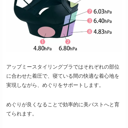
アップミースタイリングブラではそれぞれの部位
に合わせた着圧で、寝ている間の快適な着心地を
実現しながら、めぐりをサポートします。
めぐりが良くなることで効率的に美バストへと育
てられます。