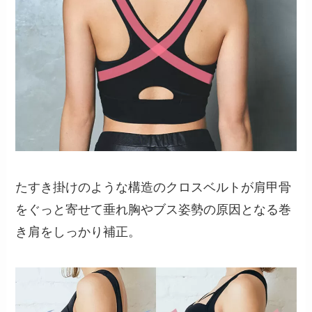
たすき掛けのような構造のクロスベルトが肩甲骨
をぐっと寄せて垂れ胸やブス姿勢の原因となる巻
き肩をしっかり補正。