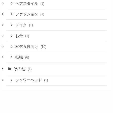
ヘアスタイル
(1)
ファッション
(1)
メイク
(1)
お金
(1)
30代女性向け
(19)
転職
(6)
その他
(1)
シャワーヘッド
(1)