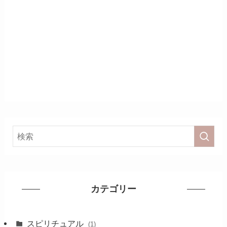
カテゴリー
スピリチュアル
(1)