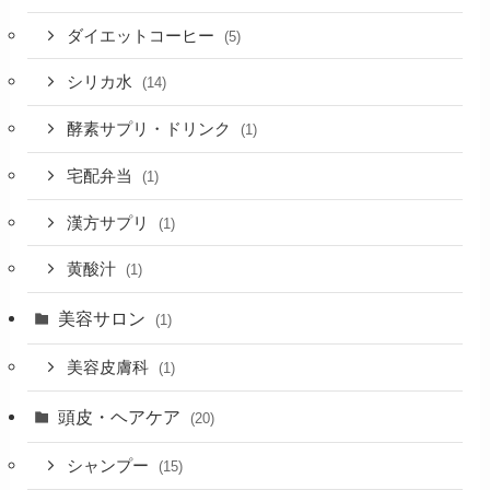
ダイエットコーヒー
(5)
シリカ水
(14)
酵素サプリ・ドリンク
(1)
宅配弁当
(1)
漢方サプリ
(1)
黄酸汁
(1)
美容サロン
(1)
美容皮膚科
(1)
頭皮・ヘアケア
(20)
シャンプー
(15)