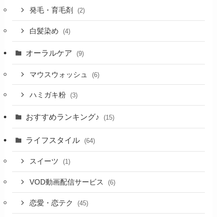
発毛・育毛剤
(2)
白髪染め
(4)
オーラルケア
(9)
マウスウォッシュ
(6)
ハミガキ粉
(3)
おすすめランキング♪
(15)
ライフスタイル
(64)
スイーツ
(1)
VOD動画配信サービス
(6)
恋愛・恋テク
(45)