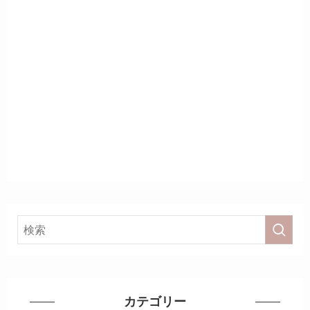
カテゴリー