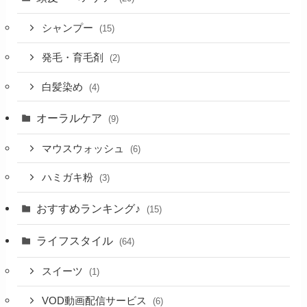
シャンプー
(15)
発毛・育毛剤
(2)
白髪染め
(4)
オーラルケア
(9)
マウスウォッシュ
(6)
ハミガキ粉
(3)
おすすめランキング♪
(15)
ライフスタイル
(64)
スイーツ
(1)
VOD動画配信サービス
(6)