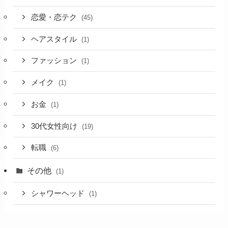
恋愛・恋テク
(45)
ヘアスタイル
(1)
ファッション
(1)
メイク
(1)
お金
(1)
30代女性向け
(19)
転職
(6)
その他
(1)
シャワーヘッド
(1)