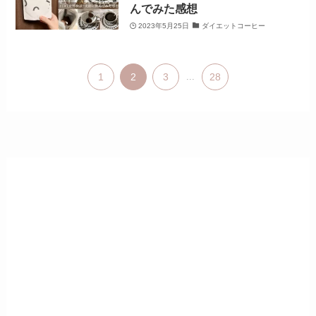
んでみた感想
2023年5月25日
ダイエットコーヒー
1
2
3
...
28