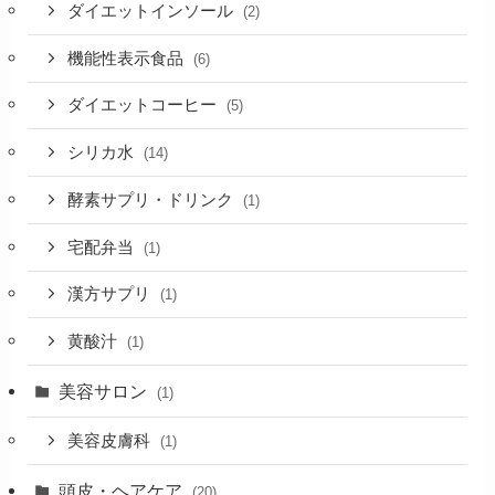
ダイエットインソール
(2)
機能性表示食品
(6)
ダイエットコーヒー
(5)
シリカ水
(14)
酵素サプリ・ドリンク
(1)
宅配弁当
(1)
漢方サプリ
(1)
黄酸汁
(1)
美容サロン
(1)
美容皮膚科
(1)
頭皮・ヘアケア
(20)