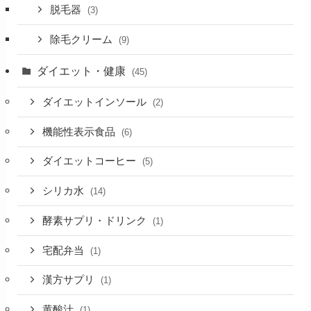
脱毛器
(3)
除毛クリーム
(9)
ダイエット・健康
(45)
ダイエットインソール
(2)
機能性表示食品
(6)
ダイエットコーヒー
(5)
シリカ水
(14)
酵素サプリ・ドリンク
(1)
宅配弁当
(1)
漢方サプリ
(1)
黄酸汁
(1)