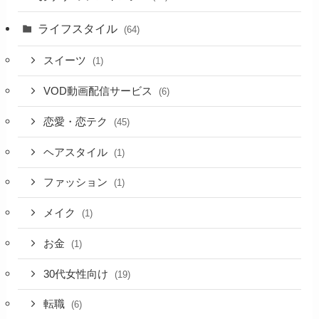
ライフスタイル
(64)
スイーツ
(1)
VOD動画配信サービス
(6)
恋愛・恋テク
(45)
ヘアスタイル
(1)
ファッション
(1)
メイク
(1)
お金
(1)
30代女性向け
(19)
転職
(6)