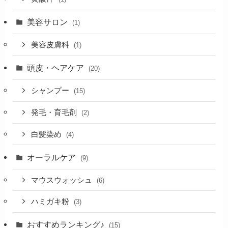
美容サロン
(1)
美容皮膚科
(1)
頭皮・ヘアケア
(20)
シャンプー
(15)
発毛・育毛剤
(2)
白髪染め
(4)
オーラルケア
(9)
マウスウォッシュ
(6)
ハミガキ粉
(3)
おすすめランキング♪
(15)