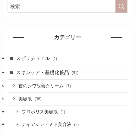
カテゴリー
スピリチュアル
(1)
スキンケア・基礎化粧品
(91)
首のシワ改善クリーム
(1)
美容液
(38)
プロポリス美容液
(1)
ナイアシンアミド美容液
(2)