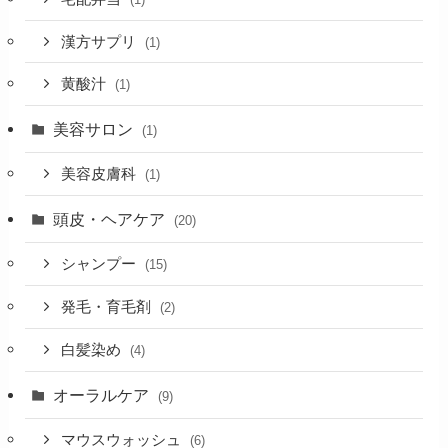
漢方サプリ
(1)
黄酸汁
(1)
美容サロン
(1)
美容皮膚科
(1)
頭皮・ヘアケア
(20)
シャンプー
(15)
発毛・育毛剤
(2)
白髪染め
(4)
オーラルケア
(9)
マウスウォッシュ
(6)