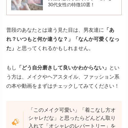
30代女性の特徴10選！
普段のあなたとは違う見た目は、男友達に
「あ
れ？いつもと何か違うな？」「なんか可愛くなっ
た」
と思ってくれるかもしれません。
もし
「どう自分磨きして良いかわからない」
とい
う方は、メイクやヘアスタイル、ファッション系
の本や動画をまずはチェックしてみてください！
「このメイク可愛い」「着こなし方オ
シャレだな」と思ったらどんどん取り
入れて「オシャレのレパートリー」を