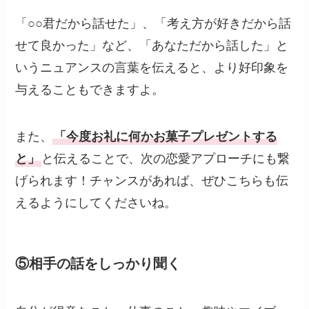
「○○君だから話せた」、「考え方が好きだから話
せて良かった」など、「あなただから話した」と
いうニュアンスの言葉を伝えると、より好印象を
与えることもできますよ。
また、
「今度お礼に何かお菓子プレゼントする
と」
と伝えることで、次の恋愛アプローチにも繋
げられます！チャンスがあれば、ぜひこちらも伝
えるようにしてくださいね。
⑤相手の話をしっかり聞く