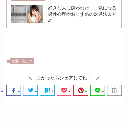
好きな人に嫌われた…！気になる
男性心理やおすすめの対処法まと
め
恋愛・恋テク
よかったらシェアしてね！