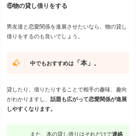
⑥物の貸し借りをする
男友達と恋愛関係を進展させたいなら、物の貸し
借りをするのも良いでしょう。
「本」
中でもおすすめは
。
貸したり、借りたりすることで相手の趣味、趣向
がわかりますし、
話題も広がって恋愛関係が進展
しやすくなります。
また、本の貸し借りはそれだけで
連絡