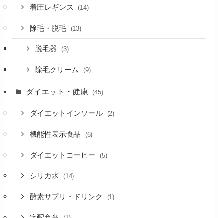
着圧レギンス
(14)
除毛・脱毛
(13)
脱毛器
(3)
除毛クリーム
(9)
ダイエット・健康
(45)
ダイエットインソール
(2)
機能性表示食品
(6)
ダイエットコーヒー
(5)
シリカ水
(14)
酵素サプリ・ドリンク
(1)
宅配弁当
(1)