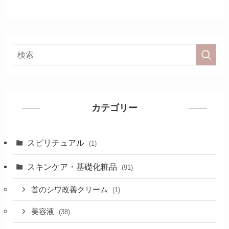
カテゴリー
スピリチュアル
(1)
スキンケア・基礎化粧品
(91)
首のシワ改善クリーム
(1)
美容液
(38)