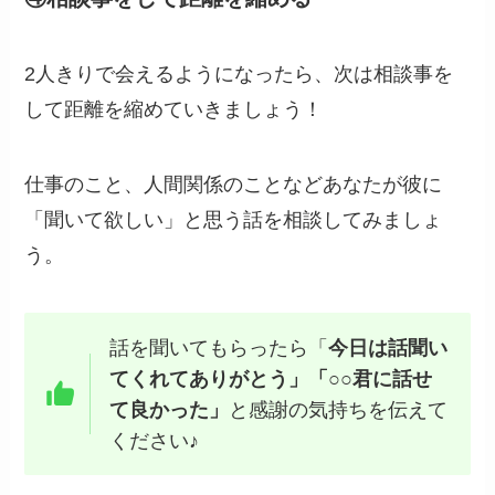
2人きりで会えるようになったら、次は相談事を
して距離を縮めていきましょう！
仕事のこと、人間関係のことなどあなたが彼に
「聞いて欲しい」と思う話を相談してみましょ
う。
話を聞いてもらったら「
今日は話聞い
てくれてありがとう」「○○君に話せ
て良かった」
と感謝の気持ちを伝えて
ください♪