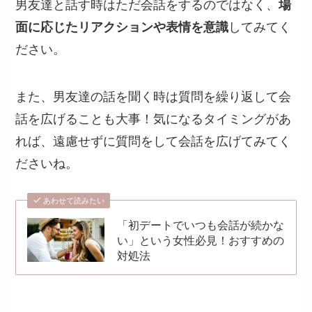
男友達と話す時はただ会話をするのではなく、
場
面に応じたリアクションや表情を意識
してみてく
ださい。
また、男友達の話を聞く時は質問を繰り返して会
話を広げることも大事！気になるタイミングがあ
れば、遠慮せずに質問をして会話を広げてみてく
ださいね。
あわせて読みたい
「初デートでいつも会話が続かな
い」という女性必見！おすすめの
対処法