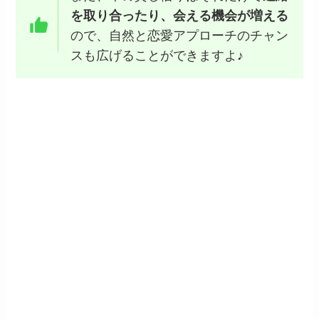
を取り合ったり、会える機会が増える
ので、自然と恋愛アプローチのチャン
スも広げることができますよ♪