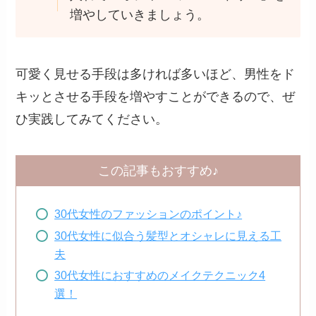
増やしていきましょう。
可愛く見せる手段は多ければ多いほど、男性をド
キッとさせる手段を増やすことができるので、ぜ
ひ実践してみてください。
この記事もおすすめ♪
30代女性のファッションのポイント♪
30代女性に似合う髪型とオシャレに見える工
夫
30代女性におすすめのメイクテクニック4
選！