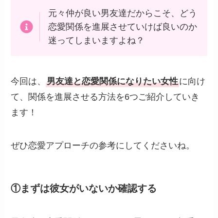
元々仲が良い男友達だからこそ、どう
恋愛関係を進展させていけば良いのか
迷ってしまいますよね？
今回は、
男友達と恋愛関係になりたい女性
に向け
て、関係を進展させる方法を6つご紹介していき
ます！
ぜひ恋愛アプローチの参考にしてくださいね。
①まずは彼女がいないか確認する