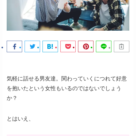
気軽に話せる男友達。関わっていくにつれて好意
を抱いたという女性もいるのではないでしょう
か？
とはいえ、