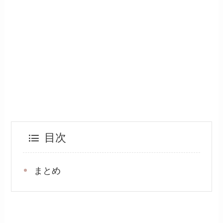
目次
まとめ