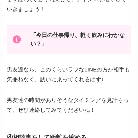
いきましょう！
「今日の仕事帰り、軽く飲みに行かな
い？」
男友達なら、このくらいラフなLINEの方が相手も
気兼ねなく、誘いに乗ってくれるはず♪
男友達の時間がありそうなタイミングを見計らっ
て、ぜひ連絡してみてくださいね！
④相談事をして距離を縮める