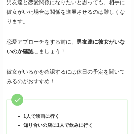
男友達と恋愛関係になりたいと思っても、相手に
彼女がいた場合は関係を進展させるのは難しくな
ります。
恋愛アプローチをする前に、
男友達に彼女がいな
いのか確認
しましょう！
彼女がいるかを確認するには休日の予定を聞いて
みるのがおすすめ！
1人で映画に行く
知り合いの店に1人で飲みに行く