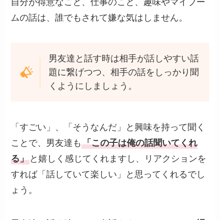
自分が得意なこと、仕事のこと、趣味やマイブー
ムの話は、誰でもされて嫌な気はしません。
男友達と話す時は相手が話しやすい話
題に繋げつつ、相手の話をしっかり聞
くようにしましょう。
「すごい」、「そうなんだ」と興味を持って聞く
ことで、男友達も
「この子は俺の話聞いてくれ
る」
と嬉しく感じてくれますし、リアクションを
すれば「話していて楽しい」と思ってくれるでし
ょう。