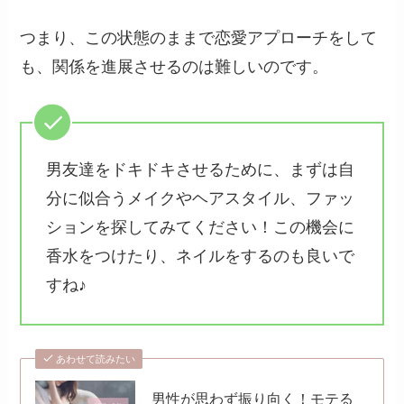
つまり、この状態のままで恋愛アプローチをして
も、関係を進展させるのは難しいのです。
男友達をドキドキさせるために、まずは自
分に似合うメイクやヘアスタイル、ファッ
ションを探してみてください！この機会に
香水をつけたり、ネイルをするのも良いで
すね♪
あわせて読みたい
男性が思わず振り向く！モテる