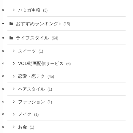
ハミガキ粉
(3)
おすすめランキング♪
(15)
ライフスタイル
(64)
スイーツ
(1)
VOD動画配信サービス
(6)
恋愛・恋テク
(45)
ヘアスタイル
(1)
ファッション
(1)
メイク
(1)
お金
(1)