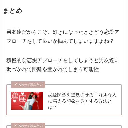
まとめ
男友達だからこそ、好きになったときどう恋愛ア
プローチをして良いか悩んでしまいますよね？
積極的な恋愛アプローチをしてしまうと男友達に
勘づかれて距離を置かれてしまう可能性
あわせて読みたい
恋愛関係を進展させる！好きな人
に与える印象を良くする方法と
は？
あわせて読みたい