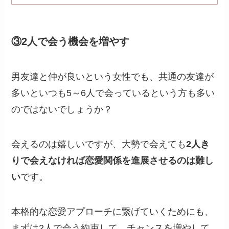
③2人で会う機会を増やす
男友達と仲が良いという女性でも、共通の友達が
多いといつも5～6人で会っているという方も多い
のではないでしょうか？
会えるのは嬉しいですが、大勢で会えても
2人き
りで会えなければ恋愛関係を進展させるのは難し
い
です。
本格的な恋愛アプローチに繋げていくためにも、
まずは2人で会う約束して、チャンスを増やして