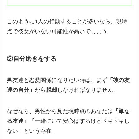
このように1人の行動することが多いなら、現時
点で彼女がいない可能性が高いでしょう。
②自分磨きをする
男友達と恋愛関係になりたい時は、まず
「彼の友
達の自分」から脱却
しなければなりません。
なぜなら、男性から見た現時点のあなたは
「単な
る友達」「
一緒にいて安心はするけどドキドキし
ない」という存在。