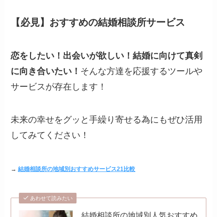
【必見】おすすめの結婚相談所サービス
恋をしたい！出会いが欲しい！結婚に向けて真剣
に向き合いたい！
そんな方達を応援するツールや
サービスが存在します！
未来の幸せをグッと手繰り寄せる為にもぜひ活用
してみてください！
→
結婚相談所の地域別おすすめサービス21比較
あわせて読みたい
結婚相談所の地域別人気おすすめ