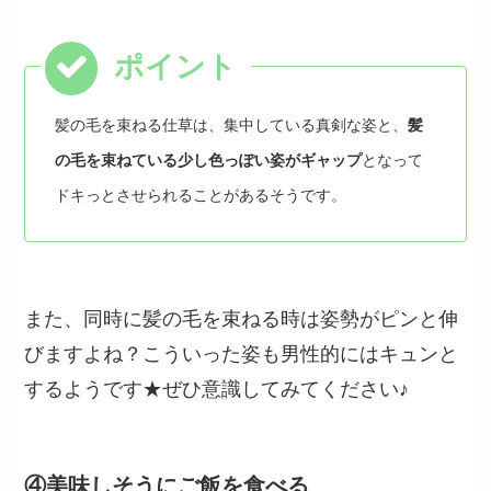
髪の毛を束ねる仕草は、集中している真剣な姿と、
髪
の毛を束ねている少し色っぽい姿がギャップ
となって
ドキっとさせられることがあるそうです。
また、同時に髪の毛を束ねる時は姿勢がピンと伸
びますよね？こういった姿も男性的にはキュンと
するようです★ぜひ意識してみてください♪
④美味しそうにご飯を食べる