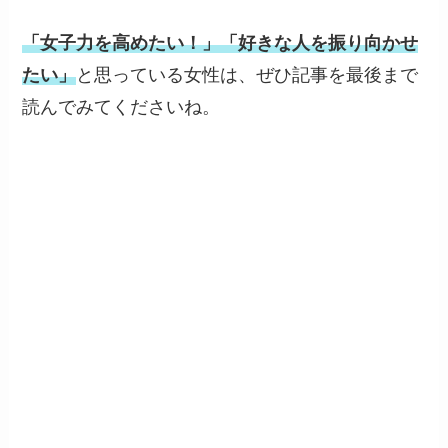
「女子力を高めたい！」「好きな人を振り向かせ
たい」
と思っている女性は、ぜひ記事を最後まで
読んでみてくださいね。