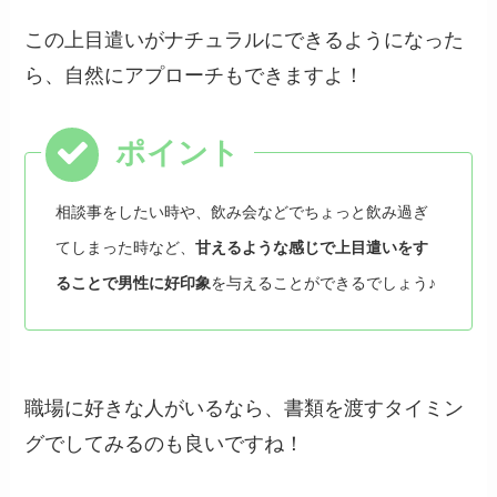
この上目遣いがナチュラルにできるようになった
ら、自然にアプローチもできますよ！
相談事をしたい時や、飲み会などでちょっと飲み過ぎ
てしまった時など、
甘えるような感じで上目遣いをす
ることで男性に好印象
を与えることができるでしょう♪
職場に好きな人がいるなら、書類を渡すタイミン
グでしてみるのも良いですね！