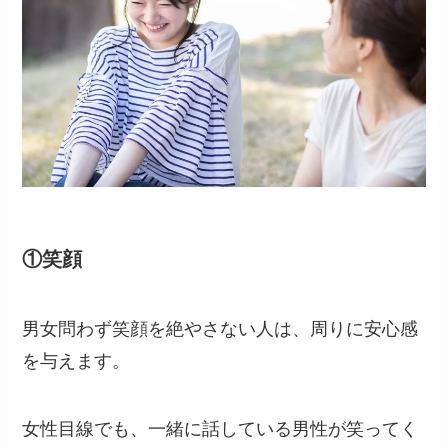
①笑顔
男女問わず笑顔を絶やさない人は、周りに安心感
を与えます。
女性目線でも、一緒に話している男性が笑ってく