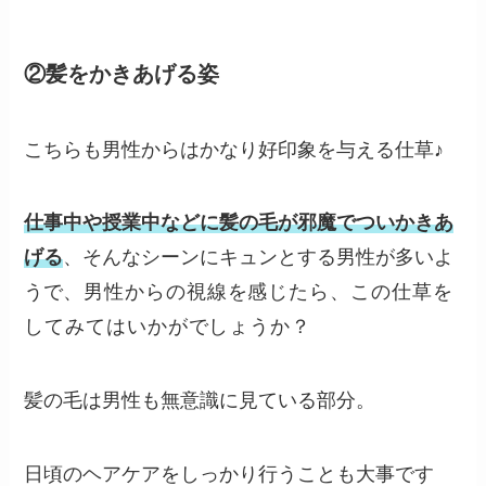
②髪をかきあげる姿
こちらも男性からはかなり好印象を与える仕草♪
仕事中や授業中などに髪の毛が邪魔でついかきあ
げる
、そんなシーンにキュンとする男性が多いよ
うで
、男性からの視線を感じたら、この仕草を
してみてはいかがでしょうか？
髪の毛は男性も無意識に見ている部分。
日頃のヘアケアをしっかり行うことも大事です