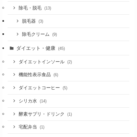
除毛・脱毛
(13)
脱毛器
(3)
除毛クリーム
(9)
ダイエット・健康
(45)
ダイエットインソール
(2)
機能性表示食品
(6)
ダイエットコーヒー
(5)
シリカ水
(14)
酵素サプリ・ドリンク
(1)
宅配弁当
(1)