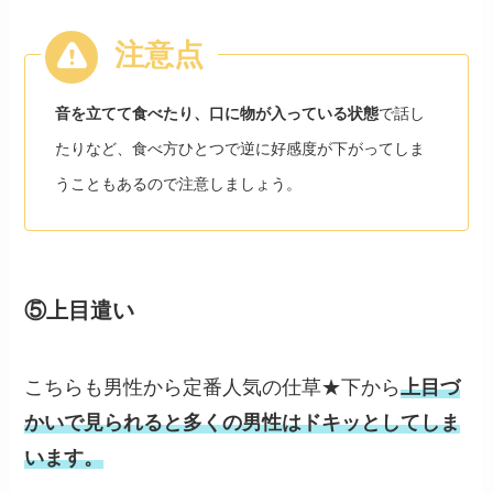
音を立てて食べたり、口に物が入っている状態
で話し
たりなど、食べ方ひとつで逆に好感度が下がってしま
うこともあるので注意しましょう。
⑤上目遣い
こちらも男性から定番人気の仕草★下から
上目づ
かいで見られると多くの男性はドキッとしてしま
います。