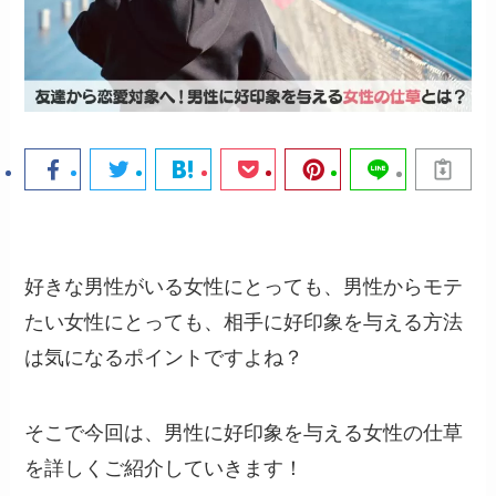
好きな男性がいる女性にとっても、男性からモテ
たい女性にとっても、相手に好印象を与える方法
は気になるポイントですよね？
そこで今回は、男性に好印象を与える女性の仕草
を詳しくご紹介していきます！