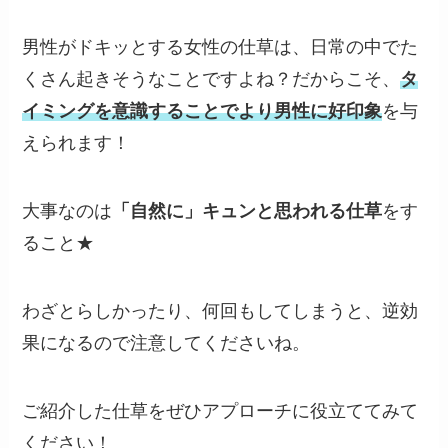
男性がドキッとする女性の仕草は、日常の中でた
くさん起きそうなことですよね？だからこそ、
タ
イミングを意識することでより男性に好印象
を与
えられます！
大事なのは
「自然に」キュンと思われる仕草
をす
ること★
わざとらしかったり、何回もしてしまうと、逆効
果になるので注意してくださいね。
ご紹介した仕草をぜひアプローチに役立ててみて
ください！