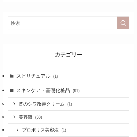
カテゴリー
スピリチュアル
(1)
スキンケア・基礎化粧品
(91)
首のシワ改善クリーム
(1)
美容液
(38)
プロポリス美容液
(1)