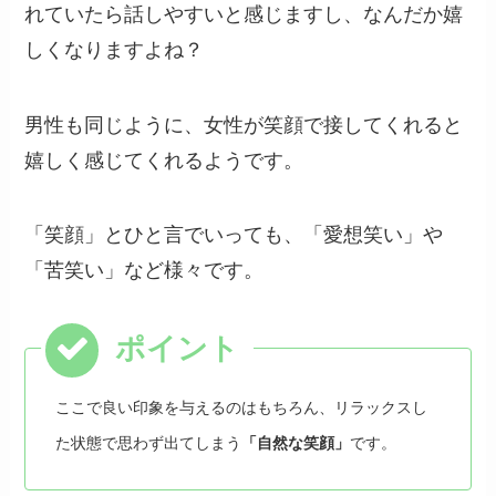
れていたら話しやすいと感じますし、なんだか嬉
しくなりますよね？
男性も同じように、女性が笑顔で接してくれると
嬉しく感じてくれるようです。
「笑顔」とひと言でいっても、「愛想笑い」や
「苦笑い」など様々です。
ここで良い印象を与えるのはもちろん、リラックスし
た状態で思わず出てしまう
「自然な笑顔」
です。