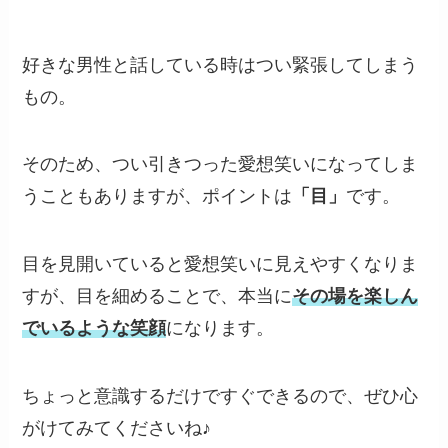
好きな男性と話している時はつい緊張してしまう
もの。
そのため、つい引きつった愛想笑いになってしま
うこともありますが、ポイントは
「目」
です。
目を見開いていると愛想笑いに見えやすくなりま
すが、目を細めることで、本当に
その場を楽しん
でいるような笑顔
になります。
ちょっと意識するだけですぐできるので、ぜひ心
がけてみてくださいね♪