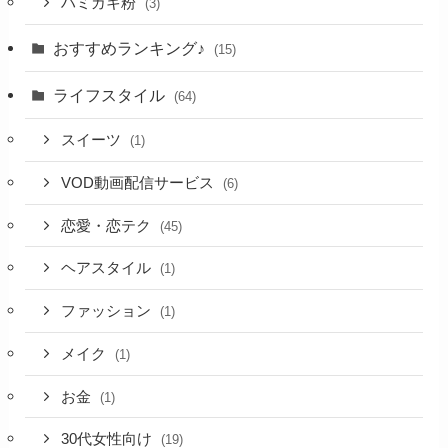
ハミガキ粉
(3)
おすすめランキング♪
(15)
ライフスタイル
(64)
スイーツ
(1)
VOD動画配信サービス
(6)
恋愛・恋テク
(45)
ヘアスタイル
(1)
ファッション
(1)
メイク
(1)
お金
(1)
30代女性向け
(19)