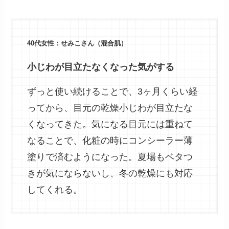
40代女性：せみこさん（混合肌）
小じわが目立たなくなった気がする
ずっと使い続けることで、3ヶ月くらい経
ってから、目元の乾燥小じわが目立たな
くなってきた。気になる目元には重ねて
なることで、化粧の時にコンシーラー薄
塗りで済むようになった。夏場もベタつ
きが気にならないし、冬の乾燥にも対応
してくれる。