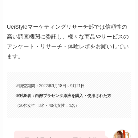
UeiStyleマーケティングリサーチ部では信頼性の
高い調査機関に委託し、様々な商品やサービスの
アンケート・リサーチ・体験レポをお願いしてい
ます。
※調査期間：2022年9月18日～9月21日
※対象者：白酵プラセンタ原液を購入・使用された方
（30代女性
3名・40代女性：1名）
：