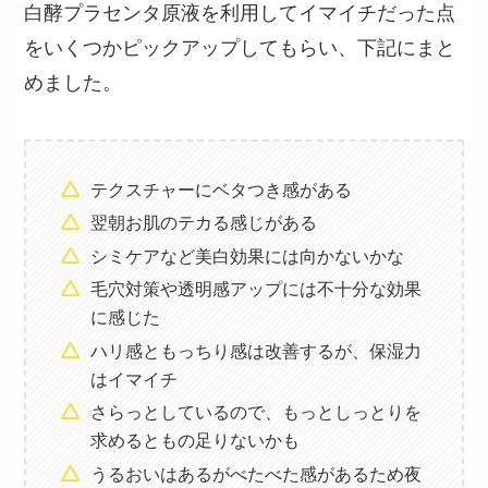
白酵プラセンタ原液を利用してイマイチだった点
をいくつかピックアップしてもらい、下記にまと
めました。
テクスチャーにベタつき感がある
翌朝お肌のテカる感じがある
シミケアなど美白効果には向かないかな
毛穴対策や透明感アップには不十分な効果
に感じた
ハリ感ともっちり感は改善するが、保湿力
はイマイチ
さらっとしているので、もっとしっとりを
求めるともの足りないかも
うるおいはあるがべたべた感があるため夜