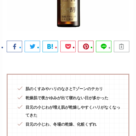
肌のくすみやハリのなさとTゾーンのテカリ
乾燥肌で夜かゆみが出て寝れない日が多かった
目元の小じわが増え肌が乾燥しやすくハリがなくなっ
てきた
目元の小じわ、冬場の乾燥、化粧くずれ