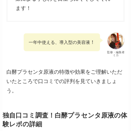
ます！
！
一年中使える、導入型の美容液
監修・編集者
ミカ
白酵プラセンタ原液の特徴や効果をご理解いただ
いたところで口コミでの評判を見ていきましょ
う。
独自口コミ調査！白酵プラセンタ原液の体
験レポの詳細