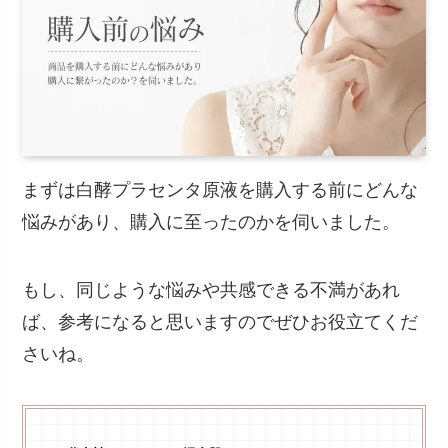
まずは白酵プラセンタ原液を購入する前にどんな
悩みがあり、購入に至ったのかを伺いました。
もし、同じような悩みや共感できる不満があれ
ば、参考になると思いますのでぜひお役立てくだ
さいね。