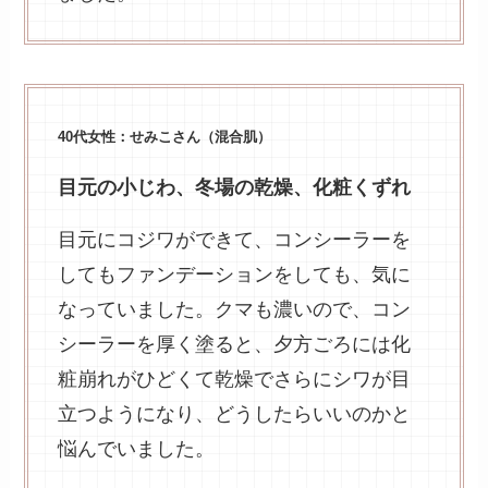
40代女性：せみこさん（混合肌）
目元の小じわ、冬場の乾燥、化粧くずれ
目元にコジワができて、コンシーラーを
してもファンデーションをしても、気に
なっていました。クマも濃いので、コン
シーラーを厚く塗ると、夕方ごろには化
粧崩れがひどくて乾燥でさらにシワが目
立つようになり、どうしたらいいのかと
悩んでいました。