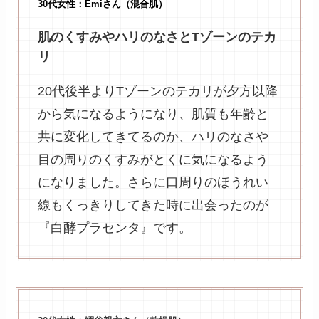
30代女性：Emiさん（混合肌）
肌のくすみやハリのなさとTゾーンのテカ
リ
20代後半よりTゾーンのテカリが夕方以降
から気になるようになり、肌質も年齢と
共に変化してきてるのか、ハリのなさや
目の周りのくすみがとくに気になるよう
になりました。さらに口周りのほうれい
線もくっきりしてきた時に出会ったのが
『白酵プラセンタ』です。