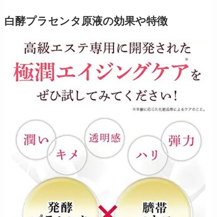
白酵プラセンタ原液の効果や特徴