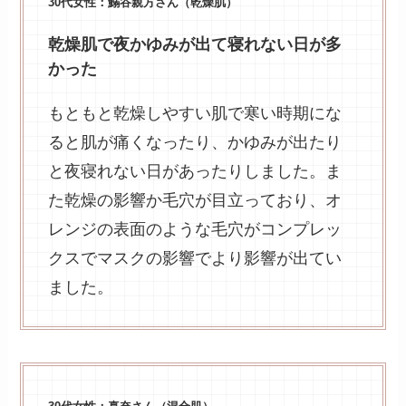
30代女性：鰯谷親方さん（乾燥肌）
乾燥肌で夜かゆみが出て寝れない日が多
かった
もともと乾燥しやすい肌で寒い時期にな
ると肌が痛くなったり、かゆみが出たり
と夜寝れない日があったりしました。ま
た乾燥の影響か毛穴が目立っており、オ
レンジの表面のような毛穴がコンプレッ
クスでマスクの影響でより影響が出てい
ました。