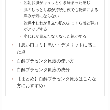
翌朝お肌がキュッと引き締まった感じ
肌のしっとり感が持続し夜でも乾燥による
痒みが気にならない
乾燥小じわが目立つ肌のふっくら感と弾力
がアップする
小じわが目立たなくなった気がする
【悪い口コミ】悪い・デメリットに感じ
た点
白酵プラセンタ原液の使い方
白酵プラセンタ原液の成分
【まとめ】白酵プラセンタ原液はこんな
方におすすめ♪