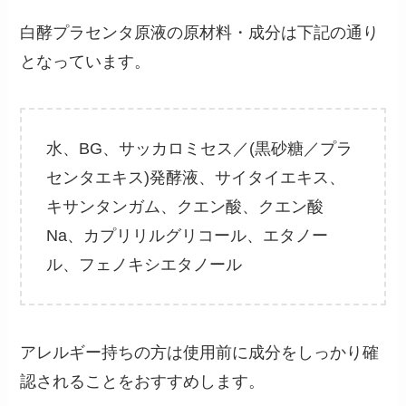
白酵プラセンタ原液の原材料・成分は下記の通り
となっています。
水、BG、サッカロミセス／(黒砂糖／プラ
センタエキス)発酵液、サイタイエキス、
キサンタンガム、クエン酸、クエン酸
Na、カプリリルグリコール、エタノー
ル、フェノキシエタノール
アレルギー持ちの方は使用前に成分をしっかり確
認されることをおすすめします。