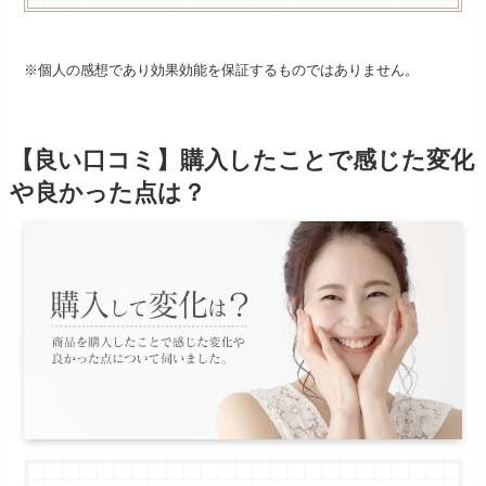
※個人の感想であり効果効能を保証するものではありません。
【良い口コミ】購入したことで感じた変化
や良かった点は？