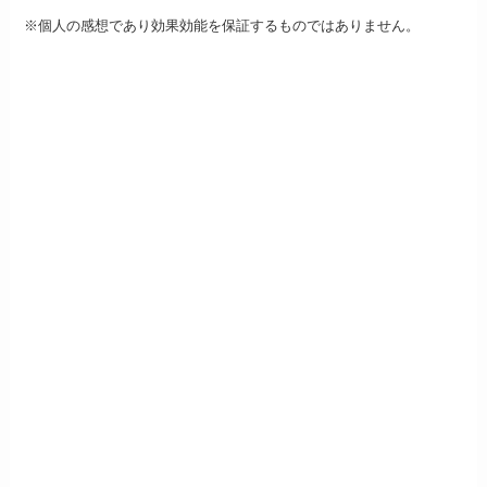
※個人の感想であり効果効能を保証するものではありません。