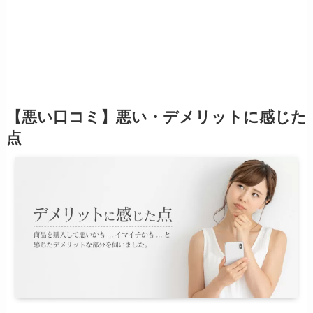
【悪い口コミ】悪い・デメリットに感じた
点