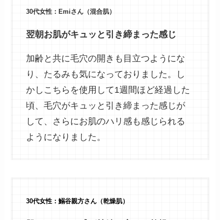
30代女性：Emiさん（混合肌）
翌朝お肌がキュッと引き締まった感じ
加齢と共に毛穴の開きも目立つようにな
り、たるみも気になっておりました。し
かしこちらを使用して1週間ほど経過した
頃、毛穴がキュッと引き締まった感じが
して、さらにお肌のハリ感も感じられる
ようになりました。
30代女性：鰯谷親方さん（乾燥肌）