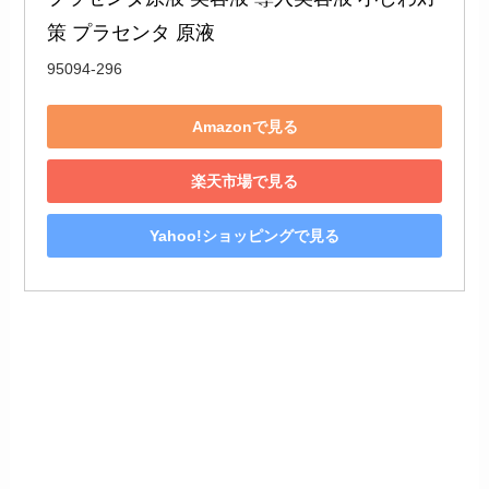
策 プラセンタ 原液
95094-296
Amazonで見る
楽天市場で見る
Yahoo!ショッピングで見る