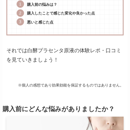
購入前の悩みは？
購入したことで感じた変化や良かった点
悪いと感じた点
それでは白酵プラセンタ原液の体験レポ・口コミ
を見ていきましょう！
※個人の感想であり効果効能を保証するものではありません。
購入前にどんな悩みがありましたか？