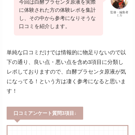
今回は白酵プラセンタ原液を実際
に体験された方の体験レポを集計
監修・編集者
ミカ
し、その中から参考になりそうな
口コミを紹介します。
単純な口コミだけでは情報的に物足りないので以
下の通り、良い点・悪い点を含め3項目に分類し
レポしておりますので、白酵プラセンタ原液が気
になってる！という方は凄く参考になると思いま
す！
口コミアンケート質問3項目↓