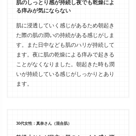
肌のしっとり感が持続し夜でも乾燥によ
る痒みが気にならない
肌に浸透していく感じがあるため朝起き
た際の肌の潤いの持続がある感じがしま
す。また日中なども肌のハリが持続して
ます。夜に肌の乾燥による痒みで起きる
ことがなくなりました。朝起きた時も潤
いが持続している感じがしっかりとあり
ます。
30代女性：真奈さん（混合肌）