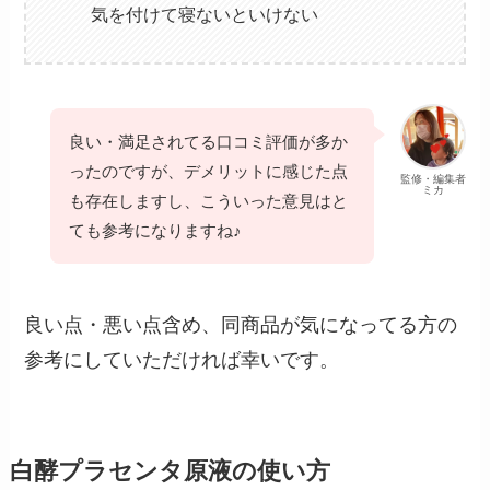
気を付けて寝ないといけない
良い・満足されてる口コミ評価が多か
ったのですが、デメリットに感じた点
監修・編集者
ミカ
も存在しますし、こういった意見はと
ても参考になりますね♪
良い点・悪い点含め、同商品が気になってる方の
参考にしていただければ幸いです。
白酵プラセンタ原液の使い方