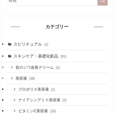
カテゴリー
スピリチュアル
(1)
スキンケア・基礎化粧品
(91)
首のシワ改善クリーム
(1)
美容液
(38)
プロポリス美容液
(1)
ナイアシンアミド美容液
(2)
ビタミンC美容液
(10)