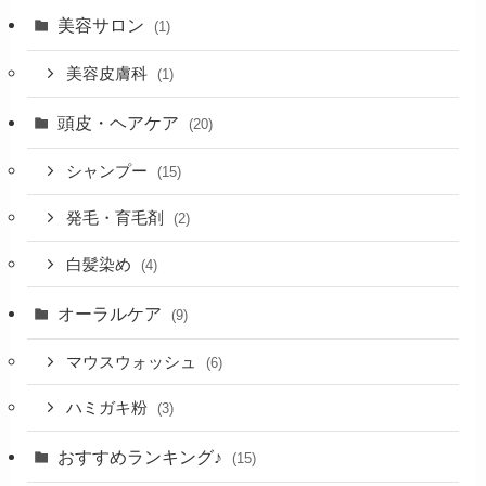
美容サロン
(1)
美容皮膚科
(1)
頭皮・ヘアケア
(20)
シャンプー
(15)
発毛・育毛剤
(2)
白髪染め
(4)
オーラルケア
(9)
マウスウォッシュ
(6)
ハミガキ粉
(3)
おすすめランキング♪
(15)