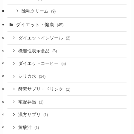
除毛クリーム
(9)
ダイエット・健康
(45)
ダイエットインソール
(2)
機能性表示食品
(6)
ダイエットコーヒー
(5)
シリカ水
(14)
酵素サプリ・ドリンク
(1)
宅配弁当
(1)
漢方サプリ
(1)
黄酸汁
(1)