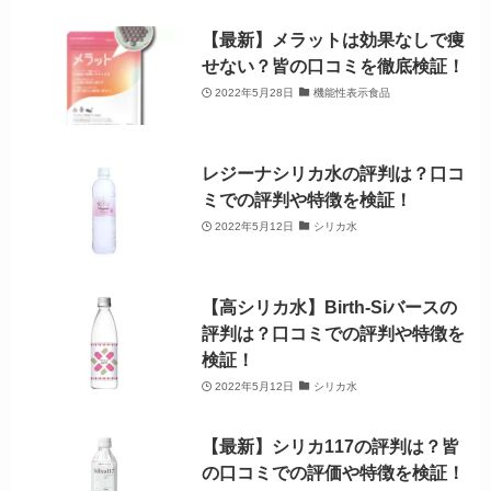
【最新】メラットは効果なしで痩
せない？皆の口コミを徹底検証！
2022年5月28日
機能性表示食品
レジーナシリカ水の評判は？口コ
ミでの評判や特徴を検証！
2022年5月12日
シリカ水
【高シリカ水】Birth-Siバースの
評判は？口コミでの評判や特徴を
検証！
2022年5月12日
シリカ水
【最新】シリカ117の評判は？皆
の口コミでの評価や特徴を検証！