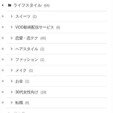
ライフスタイル
(64)
スイーツ
(1)
VOD動画配信サービス
(6)
恋愛・恋テク
(45)
ヘアスタイル
(1)
ファッション
(1)
メイク
(1)
お金
(1)
30代女性向け
(19)
転職
(6)