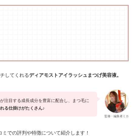
ーチしてくれる
ディアモストアイラッシュまつげ美容液。
が注目する成長成分を豊富に配合し、まつ毛に
れる仕掛けがたくさん♪
監修・編集者ミカ
コミでの評判や特徴について紹介します！