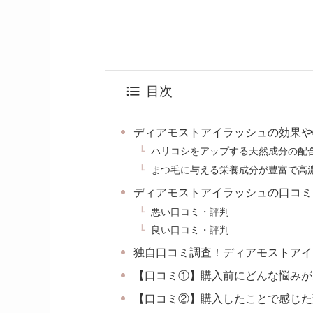
目次
ディアモストアイラッシュの効果や
ハリコシをアップする天然成分の配
まつ毛に与える栄養成分が豊富で高
ディアモストアイラッシュの口コミ
悪い口コミ・評判
良い口コミ・評判
独自口コミ調査！ディアモストアイ
【口コミ①】購入前にどんな悩みが
【口コミ②】購入したことで感じた