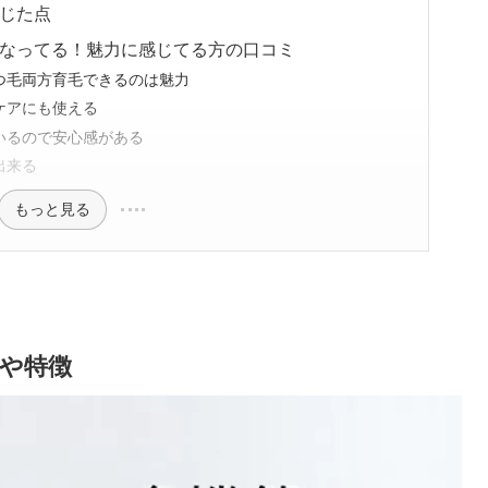
じた点
なってる！魅力に感じてる方の口コミ
つ毛両方育毛できるのは魅力
ケアにも使える
いるので安心感がある
出来る
もっと見る
や特徴