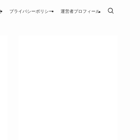
せ
プライバシーポリシー
運営者プロフィール