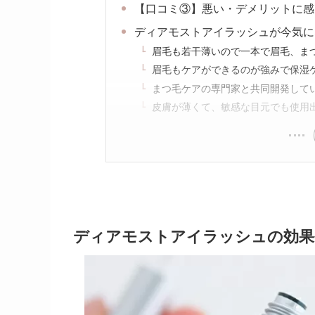
【口コミ③】悪い・デメリットに感
ディアモストアイラッシュが今気に
眉毛も若干薄いので一本で眉毛、ま
眉毛もケアができるのが強みで保湿
まつ毛ケアの専門家と共同開発して
皮膚が薄くて、敏感な目元でも使用
ディアモストアイラッシュの効果