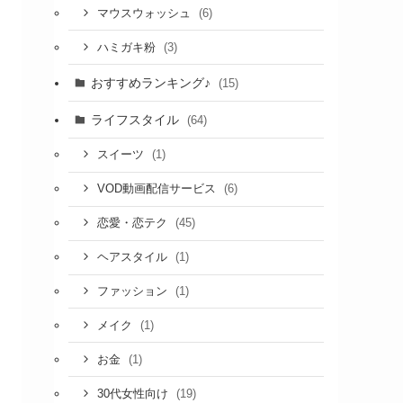
(6)
マウスウォッシュ
(3)
ハミガキ粉
おすすめランキング♪
(15)
ライフスタイル
(64)
(1)
スイーツ
(6)
VOD動画配信サービス
(45)
恋愛・恋テク
(1)
ヘアスタイル
(1)
ファッション
(1)
メイク
(1)
お金
(19)
30代女性向け