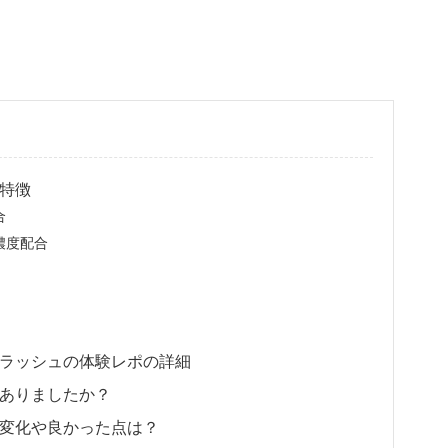
特徴
合
濃度配合
ラッシュの体験レポの詳細
ありましたか？
変化や良かった点は？