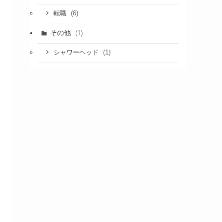
(6)
転職
その他
(1)
(1)
シャワーヘッド