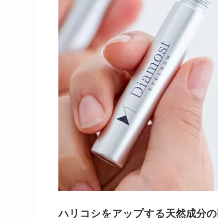
ハリコシをアップする天然成分の