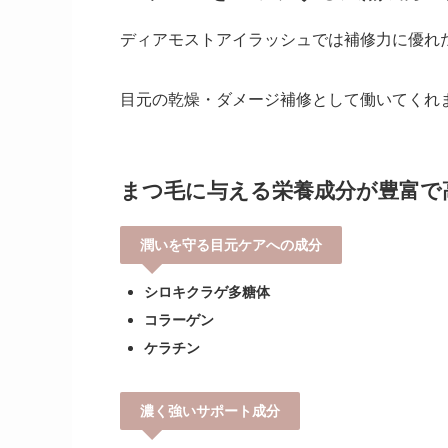
ディアモストアイラッシュでは補修力に優れ
目元の乾燥・ダメージ補修として働いてくれ
まつ毛に与える栄養成分が豊富で
潤いを守る目元ケアへの成分
シロキクラゲ多糖体
コラーゲン
ケラチン
濃く強いサポート成分