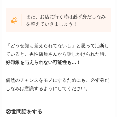
また、お店に行く時は必ず身だしなみ
を整えていきましょう！
「どうせ顔も覚えられてないし」と思って油断し
ていると、男性店員さんから話しかけられた時、
好印象を与えられない可能性も…！
偶然のチャンスをモノにするためにも、必ず身だ
しなみは意識するようにしてください。
②世間話をする