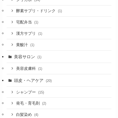
酵素サプリ・ドリンク
(1)
宅配弁当
(1)
漢方サプリ
(1)
黄酸汁
(1)
美容サロン
(1)
美容皮膚科
(1)
頭皮・ヘアケア
(20)
シャンプー
(15)
発毛・育毛剤
(2)
白髪染め
(4)