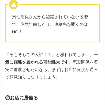
男性店員さんから認識されていない段階
で、突然告白したり、連絡先を聞くのは
NG！
「そもそもこの人誰！？」と思われてしまい、
一
気に距離を置かれる可能性大です。
恋愛関係を着
実に進展させたいなら、まずはお店に何度か通っ
て顔見知りになりましょう。
②お店に居座る