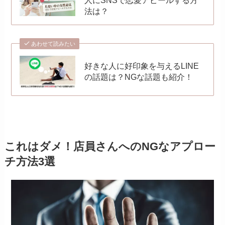
人にSNSで恋愛アピールする方
法は？
あわせて読みたい
好きな人に好印象を与えるLINE
の話題は？NGな話題も紹介！
これはダメ！店員さんへのNGなアプロー
チ方法3選