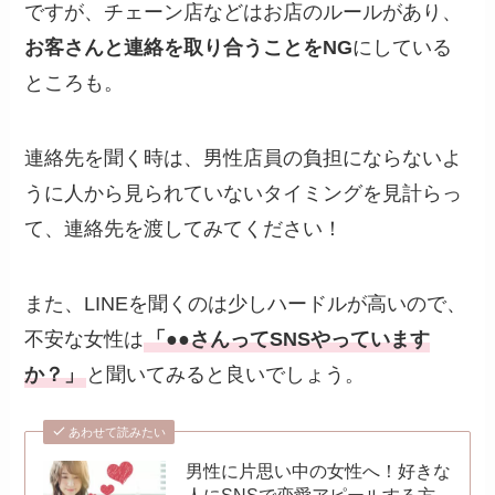
ですが、チェーン店などはお店のルールがあり、
お客さんと連絡を取り合うことをNG
にしている
ところも。
連絡先を聞く時は、男性店員の負担にならないよ
うに人から見られていないタイミングを見計らっ
て、連絡先を渡してみてください！
また、LINEを聞くのは少しハードルが高いので、
不安な女性は
「●●さんってSNSやっています
か？」
と聞いてみると良いでしょう。
あわせて読みたい
男性に片思い中の女性へ！好きな