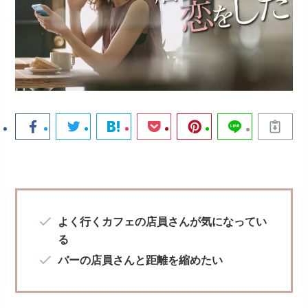
よく行くカフェの店員さんが気になってい
る
バーの店員さんと距離を縮めたい