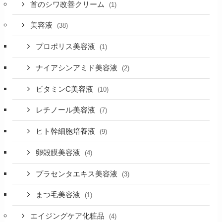
首のシワ改善クリーム
(1)
美容液
(38)
プロポリス美容液
(1)
ナイアシンアミド美容液
(2)
ビタミンC美容液
(10)
レチノール美容液
(7)
ヒト幹細胞培養液
(9)
卵殻膜美容液
(4)
プラセンタエキス美容液
(3)
まつ毛美容液
(1)
エイジングケア化粧品
(4)