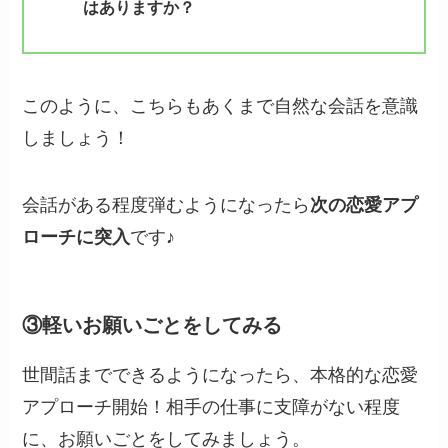
はありますか？
このように、こちらもあくまで自然な会話を意識
しましょう！
会話がある程度弾むようになったら
次の恋愛アプ
ローチに突入
です♪
③軽いお願いごとをしてみる
世間話までできるようになったら、本格的な恋愛
アプローチ開始！相手の仕事に支障がない程度
に、お願いごとをしてみましょう。