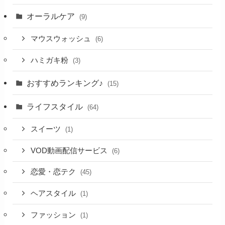
オーラルケア
(9)
マウスウォッシュ
(6)
ハミガキ粉
(3)
おすすめランキング♪
(15)
ライフスタイル
(64)
スイーツ
(1)
VOD動画配信サービス
(6)
恋愛・恋テク
(45)
ヘアスタイル
(1)
ファッション
(1)