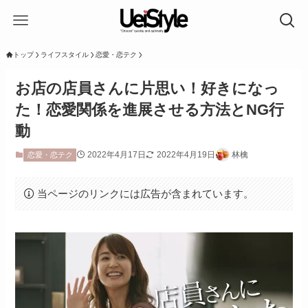
トップ
ライフスタイル
恋愛・恋テク
お店の店員さんに片思い！好きになっ
た！恋愛関係を進展させる方法とNG行
動
2022年4月17日
2022年4月19日
林檎
恋愛・恋テク
当ページのリンクには広告が含まれています。