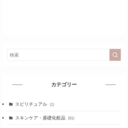
カテゴリー
スピリチュアル
(1)
スキンケア・基礎化粧品
(91)