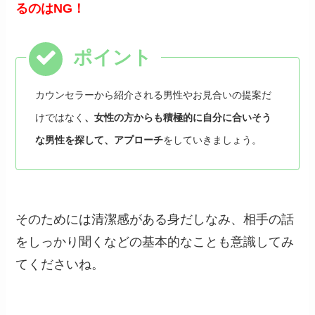
るのはNG！
カウンセラーから紹介される男性やお見合いの提案だ
けではなく
、女性の方からも積極的に自分に合いそう
な男性を探して、アプローチ
をしていきましょう。
そのためには清潔感がある身だしなみ、相手の話
をしっかり聞くなどの基本的なことも意識してみ
てくださいね。