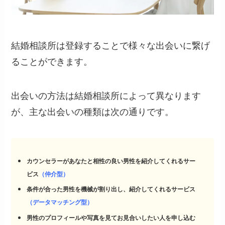
結婚相談所は登録することで様々な出会いに繋げ
ることができます。
出会いの方法は結婚相談所によって異なります
が、主な出会いの種類は次の通りです。
カウンセラーがあなたと相性の良い男性を紹介してくれるサー
ビス
（仲介型）
条件が合った男性を機械が割り出し、紹介してくれるサービス
（データマッチング型）
男性のプロフィールや写真を見てお見合いしたい人を申し込む