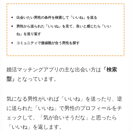
出会いたい男性の条件を検索して「いいね」を送る
男性から送られた「いいね」を見て、良いと感じたら「いい
ね」を送り返す
コミュニティで価値観が合う男性を探す
婚活マッチングアプリの主な出会い方は
「検索
型」
となっています。
気になる男性がいれば「いいね」を送ったり、逆
に送られた「いいね」で男性のプロフィールをチ
ェックして、「気が合いそうだな」と思ったら
「いいね」を返します。