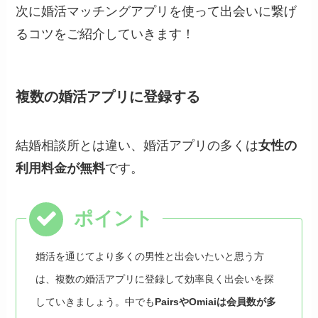
次に婚活マッチングアプリを使って出会いに繋げ
るコツをご紹介していきます！
複数の婚活アプリに登録する
結婚相談所とは違い、婚活アプリの多くは
女性の
利用料金が無料
です。
婚活を通じてより多くの男性と出会いたいと思う方
は、複数の婚活アプリに登録して効率良く出会いを探
していきましょう。中でも
PairsやOmiaiは会員数が多