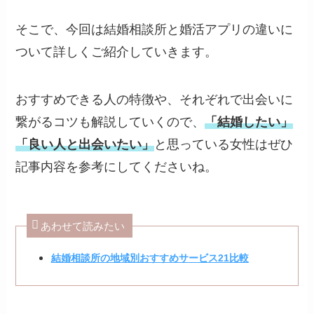
そこで、今回は結婚相談所と婚活アプリの違いに
ついて詳しくご紹介していきます。
おすすめできる人の特徴や、それぞれで出会いに
繋がるコツも解説していくので、
「結婚したい」
「良い人と出会いたい」
と思っている女性はぜひ
記事内容を参考にしてくださいね。
あわせて読みたい
結婚相談所の地域別おすすめサービス21比較