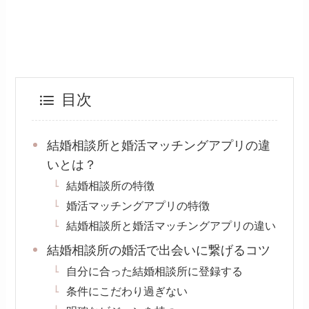
目次
結婚相談所と婚活マッチングアプリの違
いとは？
結婚相談所の特徴
婚活マッチングアプリの特徴
結婚相談所と婚活マッチングアプリの違い
結婚相談所の婚活で出会いに繋げるコツ
自分に合った結婚相談所に登録する
条件にこだわり過ぎない