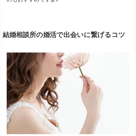
結婚相談所の婚活で出会いに繋げるコツ