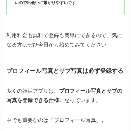
いので出会いに繋がりやすい
です。
利用料金も無料で登録も簡単にできるので、気に
なる方はぜひ今日から始めてみてください。
プロフィール写真とサブ写真は必ず登録する
多くの婚活アプリは、
プロフィール写真とサブの
写真を登録できる仕様
になっています。
中でも重要なのは「プロフィール写真」。