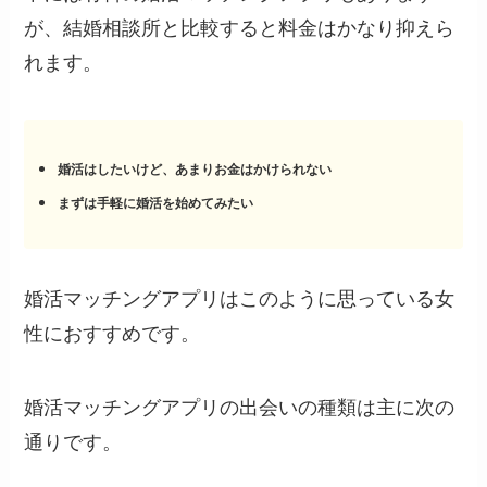
が、結婚相談所と比較すると料金はかなり抑えら
れます。
婚活はしたいけど、あまりお金はかけられない
まずは手軽に婚活を始めてみたい
婚活マッチングアプリはこのように思っている女
性におすすめです。
婚活マッチングアプリの出会いの種類は主に次の
通りです。