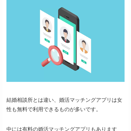
結婚相談所とは違い、婚活マッチングアプリは女
性も無料で利用できるものが多いです。
中には有料の婚活マッチングアプリもあります