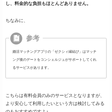
し、料金的な負担もほとんどありません。
ちなみに、
婚活マッチングアプリの「ゼクシィ縁結び」はマッチ
ング後のデートをコンシェルジュがサポートしてくれ
るサービスがあります。
こちらは有料会員のみのサービスとなりますが、
より安心して利用したいという方は検討してみる
のもおすすめですよ♪