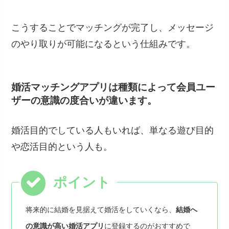
こうすることでマッチングが完了し、メッセージ
のやり取りが可能になるという仕組みです。
婚活マッチングアプリは種類によって会員ユー
ザーの意識の度合いが違います。
婚活目的でしている人もいれば、単なる遊び目的
や恋活目的という人も。
将来的に結婚を見据えて婚活をしていくなら、
結婚へ
の意識が高い婚活アプリ
に登録するのがおすすめで