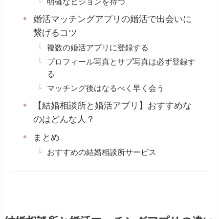
明確なビジョンを持つ
婚活マッチングアプリの婚活で出会いに
繋げるコツ
複数の婚活アプリに登録する
プロフィール写真とサブ写真は必ず登録す
る
マッチング後はなるべく早く会う
【結婚相談所と婚活アプリ】おすすめな
のはどんな人？
まとめ
おすすめの結婚相談所サービス