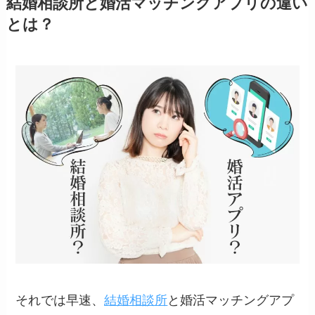
結婚相談所と婚活マッチングアプリの違い
とは？
それでは早速、
結婚相談所
と婚活マッチングアプ