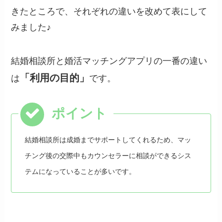
きたところで、それぞれの違いを改めて表にして
みました♪
結婚相談所と婚活マッチングアプリの一番の違い
「利用の目的」
は
です。
結婚相談所は成婚までサポートしてくれるため、マッ
チング後の交際中もカウンセラーに相談ができるシス
テムになっていることが多いです。