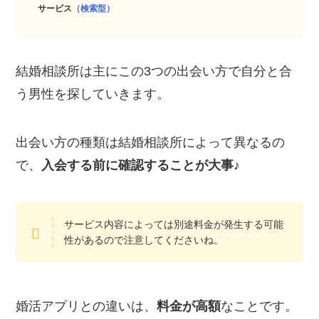
サービス
（検索型）
結婚相談所は主にこの3つの出会い方で自分と合
う男性を探していきます。
出会い方の種類は結婚相談所によって異なるの
で、
入会する前に確認することが大事♪
サービス内容によっては別途料金が発生する可能
性があるので注意してくださいね。
婚活アプリとの違いは、
料金が高額
なことです。