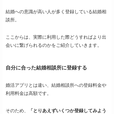
結婚への意識が高い人が多く登録している結婚相
談所。
ここからは、実際に利用した際どうすればより出
会いに繋げられるのかをご紹介していきます。
自分に合った結婚相談所に登録する
婚活アプリとは違い、結婚相談所への登録料金や
利用料金は高額です。
そのため、
「とりあえずいくつか登録してみよう