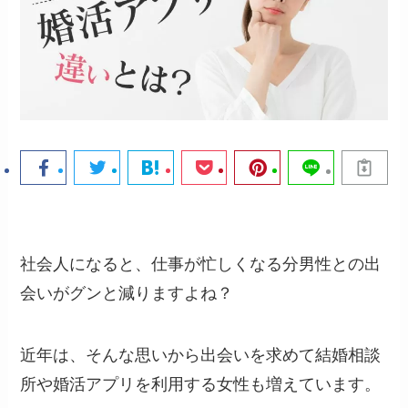
社会人になると、仕事が忙しくなる分男性との出
会いがグンと減りますよね？
近年は、そんな思いから出会いを求めて結婚相談
所や婚活アプリを利用する女性も増えています。