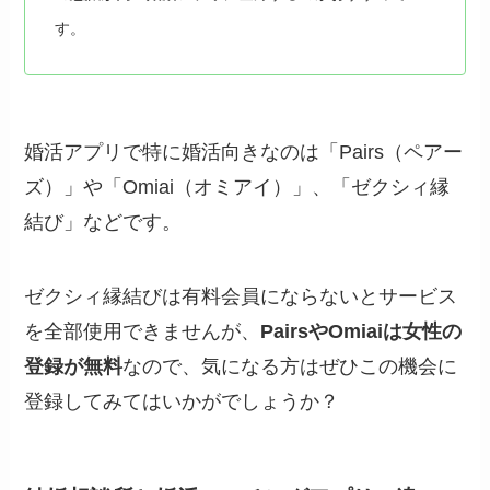
す。
婚活アプリで特に婚活向きなのは「Pairs（ペアー
ズ）」や「Omiai（オミアイ）」、「ゼクシィ縁
結び」などです。
ゼクシィ縁結びは有料会員にならないとサービス
を全部使用できませんが、
PairsやOmiaiは女性の
登録が無料
なので、気になる方はぜひこの機会に
登録してみてはいかがでしょうか？