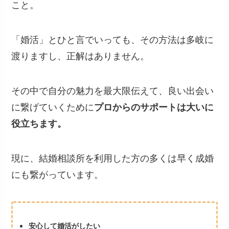
こと。
「婚活」とひと言でいっても、その方法は多岐に
渡りますし、正解はありません。
その中で自分の魅力を最大限伝えて、良い出会い
に繋げていくために
プロからのサポートは大いに
役立ちます。
現に、結婚相談所を利用した方の多くは早く成婚
にも繋がっています。
安心して婚活がしたい