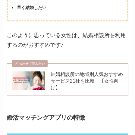
早く結婚したい
このように思っている女性は、結婚相談所を利用
するのがおすすめです♪
あわせて読みたい
結婚相談所の地域別人気おすすめ
サービス21社を比較！【女性向
け】
婚活マッチングアプリの特徴