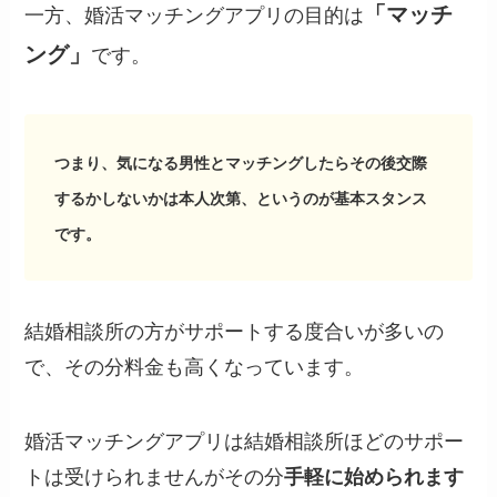
「マッチ
一方、婚活マッチングアプリの目的は
ング」
です。
つまり、気になる男性とマッチングしたらその後交際
するかしないかは本人次第、というのが基本スタンス
です。
結婚相談所の方がサポートする度合いが多いの
で、その分料金も高くなっています。
婚活マッチングアプリは結婚相談所ほどのサポー
トは受けられませんがその分
手軽に始められます