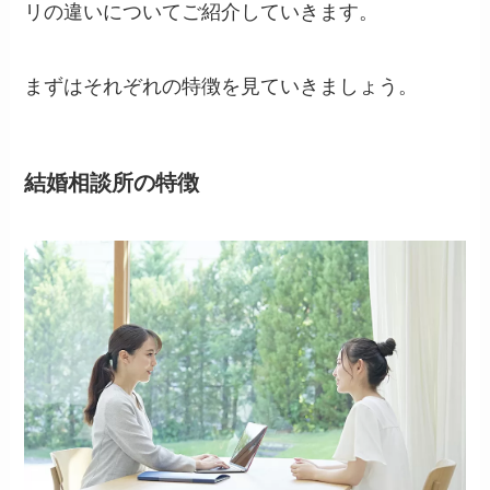
リの違いについてご紹介していきます。
まずはそれぞれの特徴を見ていきましょう。
結婚相談所の特徴