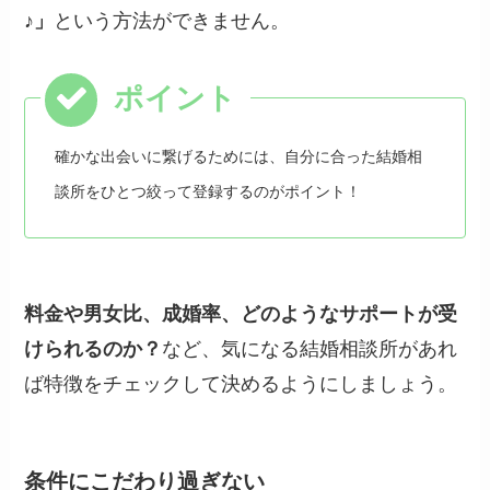
♪」
という方法ができません。
確かな出会いに繋げるためには、自分に合った結婚相
談所をひとつ絞って登録するのがポイント！
料金や男女比、成婚率、どのようなサポートが受
けられるのか？
など、気になる結婚相談所があれ
ば特徴をチェックして決めるようにしましょう。
条件にこだわり過ぎない