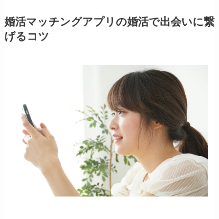
婚活マッチングアプリの婚活で出会いに繋
げるコツ