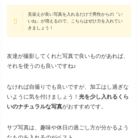
見栄えが良い写真を入れるだけで男性からの「い
いね」が増えるので、こちらはぜひ力を入れてい
きましょう！
友達が撮影してくれた写真で良いものがあれば、
それを使うのも良いですね♪
なければ自撮りでも良いですが、加工はし過ぎな
いように気を付けましょう！
光を少し入れるくら
いのナチュラルな写真
がおすすめです。
サブ写真は、趣味や休日の過ごし方が分かるよう
なものを入れるのがベスト。