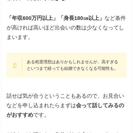
「年収600万円以上」「身長180㎝以上」
など条件
が高ければ高いほど出会いの数は少なくなってし
まいます。
ある程度理想はありかもしれませんが、高すぎる
といつまで経っても結婚できなくなる可能性も。
話せば気が合うということもあるので、お見合い
などを申し込まれたらまずは
会って話してみるの
がおすすめ
です。