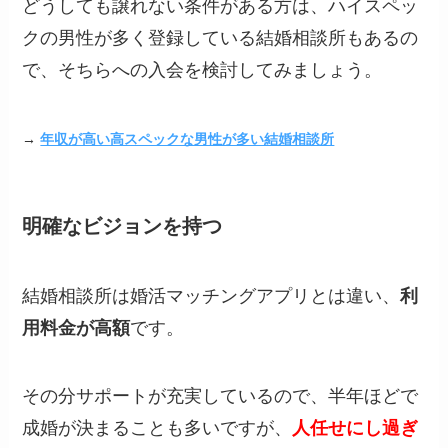
どうしても譲れない条件がある方は、ハイスペッ
クの男性が多く登録している結婚相談所もあるの
で、そちらへの入会を検討してみましょう。
→
年収が高い高スペックな男性が多い結婚相談所
明確なビジョンを持つ
結婚相談所は婚活マッチングアプリとは違い、
利
用料金が高額
です。
その分サポートが充実しているので、半年ほどで
成婚が決まることも多いですが、
人任せにし過ぎ