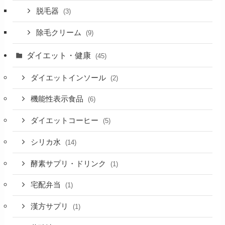
脱毛器
(3)
除毛クリーム
(9)
ダイエット・健康
(45)
ダイエットインソール
(2)
機能性表示食品
(6)
ダイエットコーヒー
(5)
シリカ水
(14)
酵素サプリ・ドリンク
(1)
宅配弁当
(1)
漢方サプリ
(1)