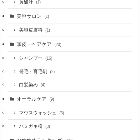
黄酸汁
(1)
美容サロン
(1)
美容皮膚科
(1)
頭皮・ヘアケア
(20)
シャンプー
(15)
発毛・育毛剤
(2)
白髪染め
(4)
オーラルケア
(9)
マウスウォッシュ
(6)
ハミガキ粉
(3)