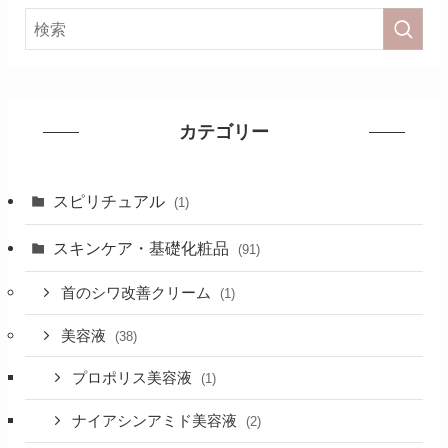
カテゴリー
スピリチュアル
(1)
スキンケア・基礎化粧品
(91)
首のシワ改善クリーム
(1)
美容液
(38)
プロポリス美容液
(1)
ナイアシンアミド美容液
(2)