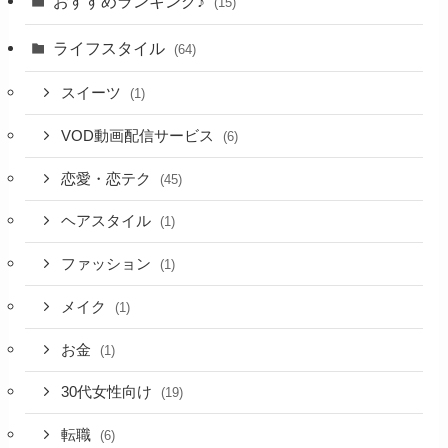
おすすめランキング♪
(15)
ライフスタイル
(64)
スイーツ
(1)
VOD動画配信サービス
(6)
恋愛・恋テク
(45)
ヘアスタイル
(1)
ファッション
(1)
メイク
(1)
お金
(1)
30代女性向け
(19)
転職
(6)