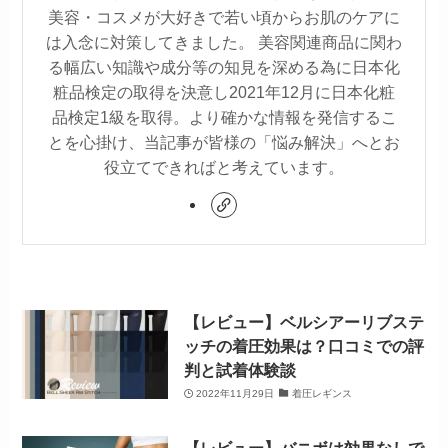
美容・コスメが大好きで若い頃からお肌のケアに
は入念に対策してきました。 美容関連商品に関わ
る幅広い知識や成分等の知見を深める為に日本化
粧品検定の取得を決意し2021年12月に日本化粧
品検定1級を取得。より確かな情報を発信するこ
とを心掛け、当記事が皆様の「悩み解決」へとお
役立てできればと考えています。
【レビュー】ベルシアーリブステ
ッチの着圧効果は？口コミでの評
判と試着体験談
2022年11月29日
着圧レギンス